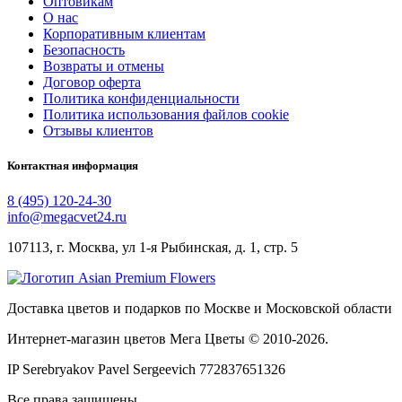
Оптовикам
О нас
Корпоративным клиентам
Безопасность
Возвраты и отмены
Договор оферта
Политика конфиденциальности
Политика использования файлов cookie
Отзывы клиентов
Контактная информация
8 (495) 120-24-30
info@megacvet24.ru
107113, г. Москва, ул 1-я Рыбинская, д. 1, стр. 5
Доставка цветов и подарков по Москве и Московской области
Интернет-магазин цветов Мега Цветы © 2010-
2026
.
IP Serebryakov Pavel Sergeevich 772837651326
Все права защищены