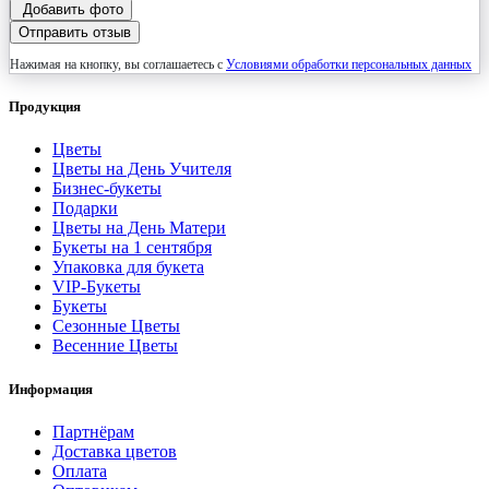
Добавить фото
Отправить отзыв
Нажимая на кнопку, вы соглашаетесь с
Условиями обработки персональных данных
Продукция
Цветы
Цветы на День Учителя
Бизнес-букеты
Подарки
Цветы на День Матери
Букеты на 1 сентября
Упаковка для букета
VIP-Букеты
Букеты
Сезонные Цветы
Весенние Цветы
Информация
Партнёрам
Доставка цветов
Оплата