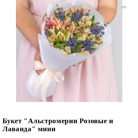
Букет "Альстромерии Розовые и
Лаванда" мини