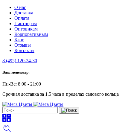
О нас
Доставка
Оплата
Партнерам
Оптовикам
Корпоративным
Блог
Отзывы
Контакты
8 (495) 120-24-30
Ваш менеджер:
Пн-Вс: 8:00 - 21:00
Срочная доставка за 1,5 часа в пределах садового кольца