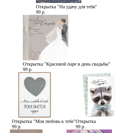
Открытка "На удачу для тебя"
99 р.
Открытка "Красивой паре в день свадьбы"
99 р.
Открытка "Моя любовь к тебе"
Открытка
99 р.
99 р.