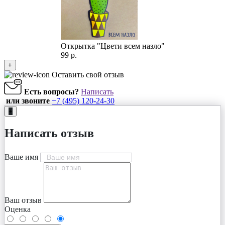
Открытка "Цвети всем назло"
99 р.
+
Оставить свой отзыв
Есть вопросы?
Написать
или звоните
+7 (495) 120-24-30
+
Написать отзыв
Ваше имя
Ваш отзыв
Оценка