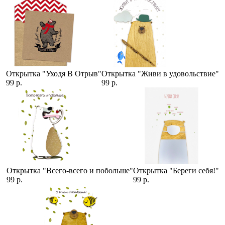
Открытка "Уходя В Отрыв"
Открытка "Живи в удовольствие"
99 р.
99 р.
Открытка "Всего-всего и побольше"
Открытка "Береги себя!"
99 р.
99 р.