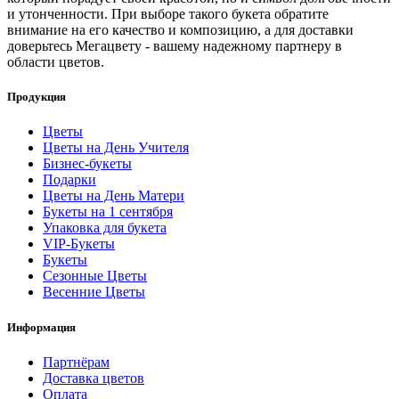
и утонченности. При выборе такого букета обратите
внимание на его качество и композицию, а для доставки
доверьтесь Мегацвету - вашему надежному партнеру в
области цветов.
Продукция
Цветы
Цветы на День Учителя
Бизнес-букеты
Подарки
Цветы на День Матери
Букеты на 1 сентября
Упаковка для букета
VIP-Букеты
Букеты
Сезонные Цветы
Весенние Цветы
Информация
Партнёрам
Доставка цветов
Оплата