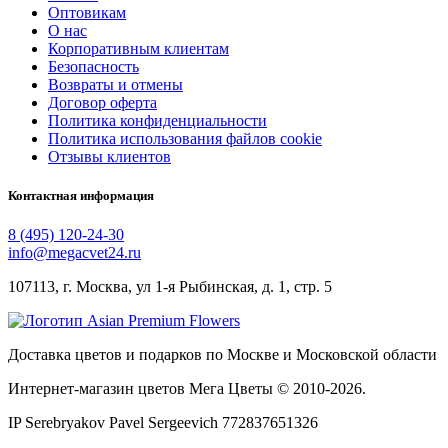
Оптовикам
О нас
Корпоративным клиентам
Безопасность
Возвраты и отмены
Договор оферта
Политика конфиденциальности
Политика использования файлов cookie
Отзывы клиентов
Контактная информация
8 (495) 120-24-30
info@megacvet24.ru
107113, г. Москва, ул 1-я Рыбинская, д. 1, стр. 5
Доставка цветов и подарков по Москве и Московской области
Интернет-магазин цветов Мега Цветы © 2010-
2026
.
IP Serebryakov Pavel Sergeevich 772837651326