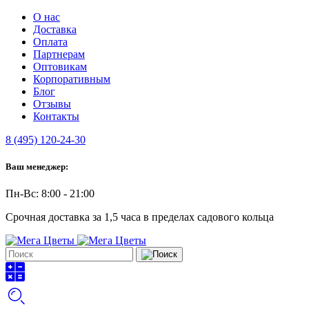
О нас
Доставка
Оплата
Партнерам
Оптовикам
Корпоративным
Блог
Отзывы
Контакты
8 (495) 120-24-30
Ваш менеджер:
Пн-Вс: 8:00 - 21:00
Срочная доставка за 1,5 часа в пределах садового кольца