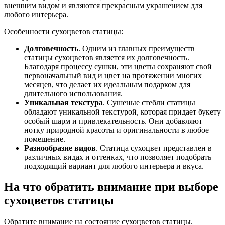
внешним видом и являются прекрасным украшением для
любого интерьера.
Особенности сухоцветов статицы:
Долговечность
. Одним из главных преимуществ
статицы сухоцветов является их долговечность.
Благодаря процессу сушки, эти цветы сохраняют свой
первоначальный вид и цвет на протяжении многих
месяцев, что делает их идеальным подарком для
длительного использования.
Уникальная текстура
. Сушеные стебли статицы
обладают уникальной текстурой, которая придает букету
особый шарм и привлекательность. Они добавляют
нотку природной красоты и оригинальности в любое
помещение.
Разнообразие видов
. Статица сухоцвет представлен в
различных видах и оттенках, что позволяет подобрать
подходящий вариант для любого интерьера и вкуса.
На что обратить внимание при выборе
сухоцветов статицы
Обратите внимание на состояние сухоцветов статицы.