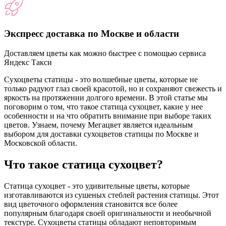
Экспресс доставка по Москве и области
Доставляем цветы как можно быстрее с помощью сервиса
Яндекс Такси
Сухоцветы статицы - это волшебные цветы, которые не
только радуют глаз своей красотой, но и сохраняют свежесть и
яркость на протяжении долгого времени. В этой статье мы
поговорим о том, что такое статица сухоцвет, какие у нее
особенности и на что обратить внимание при выборе таких
цветов. Узнаем, почему Мегацвет является идеальным
выбором для доставки сухоцветов статицы по Москве и
Московской области.
Что такое статица сухоцвет?
Статица сухоцвет - это удивительные цветы, которые
изготавливаются из сушеных стеблей растения статицы. Этот
вид цветочного оформления становится все более
популярным благодаря своей оригинальности и необычной
текстуре. Сухоцветы статицы обладают неповторимым