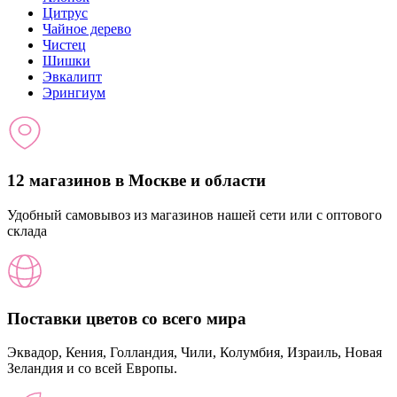
Цитрус
Чайное дерево
Чистец
Шишки
Эвкалипт
Эрингиум
12 магазинов в Москве и области
Удобный самовывоз из магазинов нашей сети или с оптового
склада
Поставки цветов со всего мира
Эквадор, Кения, Голландия, Чили, Колумбия, Израиль, Новая
Зеландия и со всей Европы.