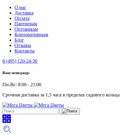
О нас
Доставка
Оплата
Партнерам
Оптовикам
Корпоративным
Блог
Отзывы
Контакты
8 (495) 120-24-30
Ваш менеджер:
Пн-Вс: 8:00 - 21:00
Срочная доставка за 1,5 часа в пределах садового кольца