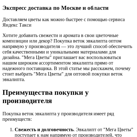
Экспресс доставка по Москве и области
Доставляем цветы как можно быстрее с помощью сервиса
Яндекс Такси
Хотите добавить свежести и аромата в свои цветочные
композиции или декор? Покупка веток эвкалипта оптом
напрямую у производителя — это лучший способ обеспечить
себя качественными и уникальными материалами для
дизайна. "Мега Цветы" приглашает вас воспользоваться
нашим широким ассортиментом эвкалипта прямо от
надежного поставщика. В этой статье мы расскажем, почему
стоит выбрать "Мега Цветы" для оптовой покупки веток
эвкалипта.
Преимущества покупки у
производителя
Покупка веток эвкалипта у производителя имеет ряд
преимуществ:
Свежесть и долговечность
. Эвкалипт от "Мега Цветы"
поступает к нам напрямую от производителей, что