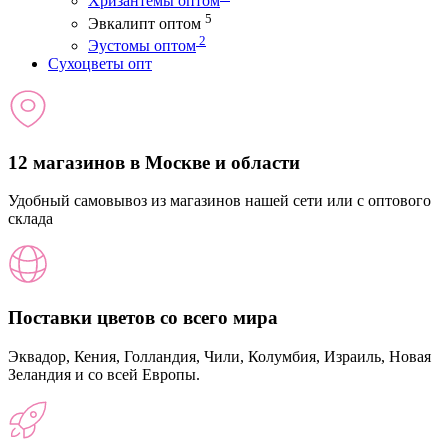
Хризантемы оптом
5
Эвкалипт оптом
2
Эустомы оптом
Сухоцветы опт
12 магазинов в Москве и области
Удобный самовывоз из магазинов нашей сети или с оптового
склада
Поставки цветов со всего мира
Эквадор, Кения, Голландия, Чили, Колумбия, Израиль, Новая
Зеландия и со всей Европы.