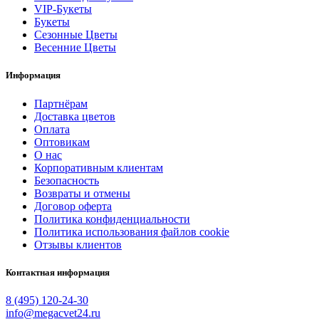
VIP-Букеты
Букеты
Сезонные Цветы
Весенние Цветы
Информация
Партнёрам
Доставка цветов
Оплата
Оптовикам
О нас
Корпоративным клиентам
Безопасность
Возвраты и отмены
Договор оферта
Политика конфиденциальности
Политика использования файлов cookie
Отзывы клиентов
Контактная информация
8 (495) 120-24-30
info@megacvet24.ru