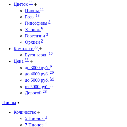
11
Цветок
11
Пионы
13
Розы
8
Гипсофилы
6
Хлопок
3
Гортензии
2
Орхиеи
86
Комплект
10
Бутоньерки
86
Цена
6
до 3000 руб.
20
до 4000 руб.
34
до 5000 руб.
50
от 5000 руб.
28
Дорогой
Пионы
Количество
9
5 Пионов
4
7 Пионов