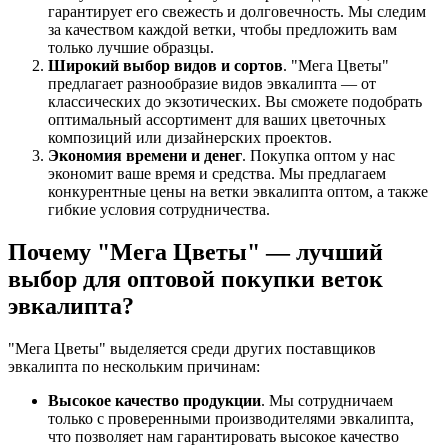
гарантирует его свежесть и долговечность. Мы следим
за качеством каждой ветки, чтобы предложить вам
только лучшие образцы.
Широкий выбор видов и сортов
. "Мега Цветы"
предлагает разнообразие видов эвкалипта — от
классических до экзотических. Вы сможете подобрать
оптимальный ассортимент для ваших цветочных
композиций или дизайнерских проектов.
Экономия времени и денег
. Покупка оптом у нас
экономит ваше время и средства. Мы предлагаем
конкурентные цены на ветки эвкалипта оптом, а также
гибкие условия сотрудничества.
Почему "Мега Цветы" — лучший
выбор для оптовой покупки веток
эвкалипта?
"Мега Цветы" выделяется среди других поставщиков
эвкалипта по нескольким причинам:
Высокое качество продукции
. Мы сотрудничаем
только с проверенными производителями эвкалипта,
что позволяет нам гарантировать высокое качество