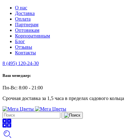
О нас
Доставка
Оплата
Партнерам
Оптовикам
Корпоративным
Блог
Отзывы
Контакты
8 (495) 120-24-30
Ваш менеджер:
Пн-Вс: 8:00 - 21:00
Срочная доставка за 1,5 часа в пределах садового кольца