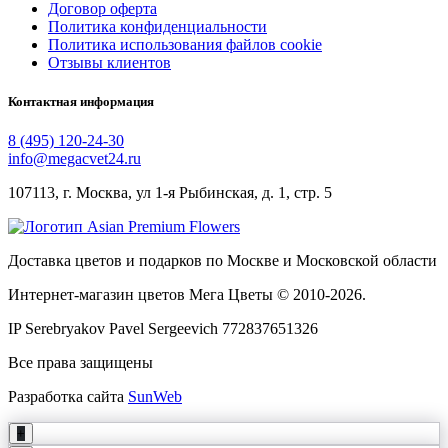
Договор оферта
Политика конфиденциальности
Политика использования файлов cookie
Отзывы клиентов
Контактная информация
8 (495) 120-24-30
info@megacvet24.ru
107113, г. Москва, ул 1-я Рыбинская, д. 1, стр. 5
Доставка цветов и подарков по Москве и Московской области
Интернет-магазин цветов Мега Цветы © 2010-
2026
.
IP Serebryakov Pavel Sergeevich 772837651326
Все права защищены
Разработка сайта
SunWeb
+