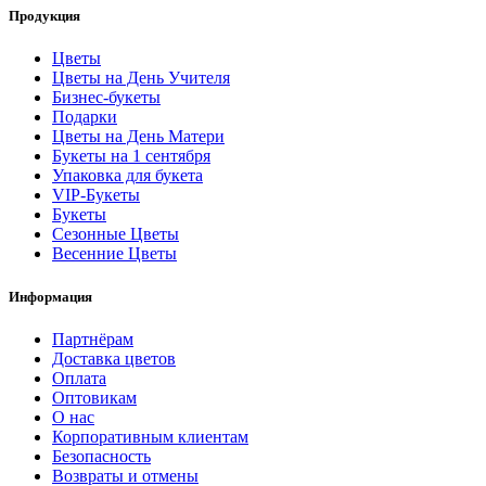
Продукция
Цветы
Цветы на День Учителя
Бизнес-букеты
Подарки
Цветы на День Матери
Букеты на 1 сентября
Упаковка для букета
VIP-Букеты
Букеты
Сезонные Цветы
Весенние Цветы
Информация
Партнёрам
Доставка цветов
Оплата
Оптовикам
О нас
Корпоративным клиентам
Безопасность
Возвраты и отмены