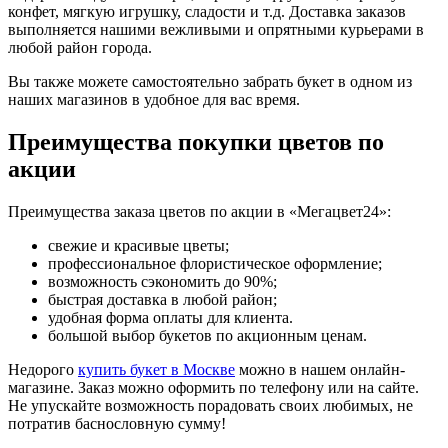
конфет, мягкую игрушку, сладости и т.д. Доставка заказов
выполняется нашими вежливыми и опрятными курьерами в
любой район города.
Вы также можете самостоятельно забрать букет в одном из
наших магазинов в удобное для вас время.
Преимущества покупки цветов по
акции
Преимущества заказа цветов по акции в «Мегацвет24»:
свежие и красивые цветы;
профессиональное флористическое оформление;
возможность сэкономить до 90%;
быстрая доставка в любой район;
удобная форма оплаты для клиента.
большой выбор букетов по акционным ценам.
Недорого
купить букет в Москве
можно в нашем онлайн-
магазине. Заказ можно оформить по телефону или на сайте.
Не упускайте возможность порадовать своих любимых, не
потратив баснословную сумму!