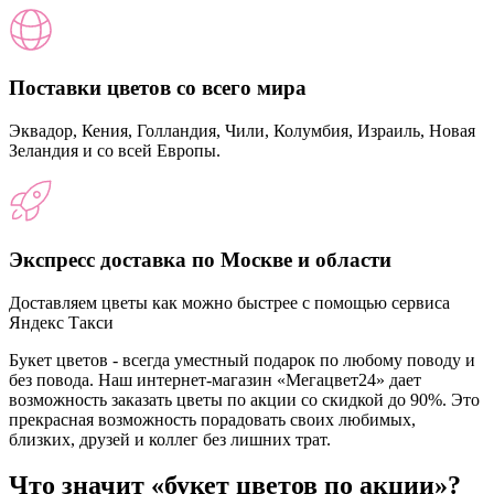
Поставки цветов со всего мира
Эквадор, Кения, Голландия, Чили, Колумбия, Израиль, Новая
Зеландия и со всей Европы.
Экспресс доставка по Москве и области
Доставляем цветы как можно быстрее с помощью сервиса
Яндекс Такси
Букет цветов - всегда уместный подарок по любому поводу и
без повода. Наш интернет-магазин «Мегацвет24» дает
возможность заказать цветы по акции со скидкой до 90%. Это
прекрасная возможность порадовать своих любимых,
близких, друзей и коллег без лишних трат.
Что значит «букет цветов по акции»?