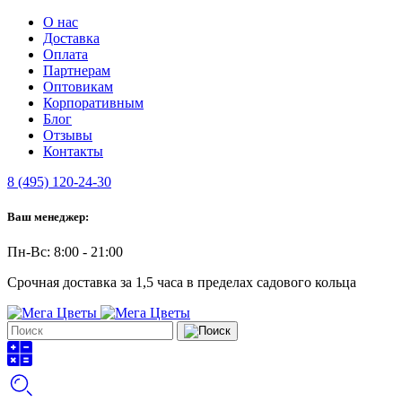
О нас
Доставка
Оплата
Партнерам
Оптовикам
Корпоративным
Блог
Отзывы
Контакты
8 (495) 120-24-30
Ваш менеджер:
Пн-Вс: 8:00 - 21:00
Срочная доставка за 1,5 часа в пределах садового кольца