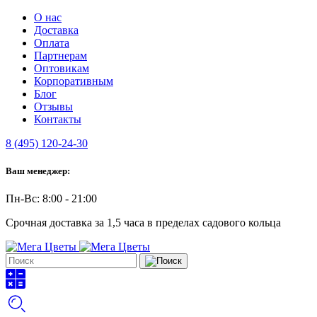
О нас
Доставка
Оплата
Партнерам
Оптовикам
Корпоративным
Блог
Отзывы
Контакты
8 (495) 120-24-30
Ваш менеджер:
Пн-Вс: 8:00 - 21:00
Срочная доставка за 1,5 часа в пределах садового кольца