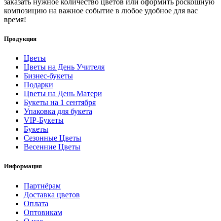
заказать нужное количество цветов или оформить роскошную
композицию на важное событие в любое удобное для вас
время!
Продукция
Цветы
Цветы на День Учителя
Бизнес-букеты
Подарки
Цветы на День Матери
Букеты на 1 сентября
Упаковка для букета
VIP-Букеты
Букеты
Сезонные Цветы
Весенние Цветы
Информация
Партнёрам
Доставка цветов
Оплата
Оптовикам