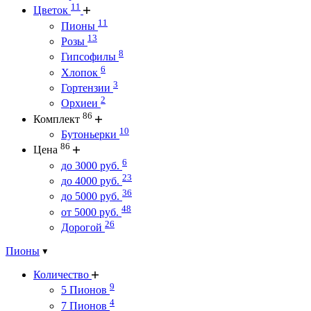
11
Цветок
11
Пионы
13
Розы
8
Гипсофилы
6
Хлопок
3
Гортензии
2
Орхиеи
86
Комплект
10
Бутоньерки
86
Цена
6
до 3000 руб.
23
до 4000 руб.
36
до 5000 руб.
48
от 5000 руб.
26
Дорогой
Пионы
Количество
9
5 Пионов
4
7 Пионов