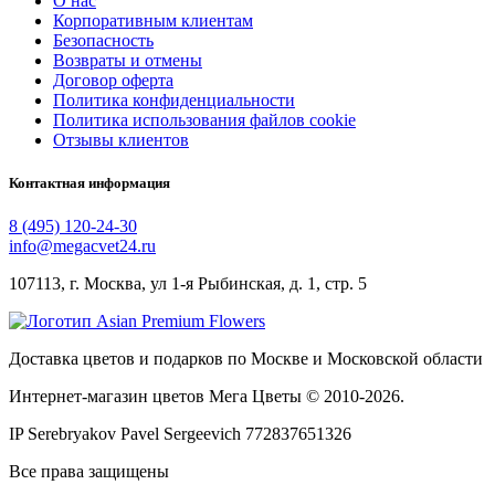
О нас
Корпоративным клиентам
Безопасность
Возвраты и отмены
Договор оферта
Политика конфиденциальности
Политика использования файлов cookie
Отзывы клиентов
Контактная информация
8 (495) 120-24-30
info@megacvet24.ru
107113, г. Москва, ул 1-я Рыбинская, д. 1, стр. 5
Доставка цветов и подарков по Москве и Московской области
Интернет-магазин цветов Мега Цветы © 2010-
2026
.
IP Serebryakov Pavel Sergeevich 772837651326
Все права защищены