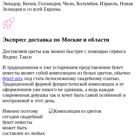
Эквадор, Кения, Голландия, Чили, Колумбия, Израиль, Новая
Зеландия и со всей Европы.
Экспресс доставка по Москве и области
Доставляем цветы как можно быстрее с помощью сервиса
Яндекс Такси
В традиционном и уже устаревшем представлении букет
невесты являет собой композицию из белых цветов, обычно
букет роз
, под стать белоснежному свадебному платью.
Традиционной формой флористической композиции и ее
оформлением уже никого не удивишь, а ведь каждая
современная девушка так и хочет быть самой особенной и
неотразимой в этот день.
Именно поэтому
сегодня свадебный
букет невесты
может быть
составлен из любых