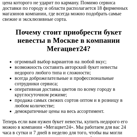
цена которого не ударит по карману. Помимо сервиса
доставки по городу и области располагается 18 фирменных
магазинов компании, где всегда можно подобрать самые
свежие и эксклюзивные сорта.
Почему стоит приобрести букет
невесты в Москве в компании
Мегацвет24?
огромный выбор вариантов на любой вкус;
возможность составить авторский букет невесты
недорого любого типа и сложности;
всегда доброжелательные и профессиональные
сотрудники сервиса;
оперативная доставка цветов по всему городу в
круглосуточном режиме;
продажа самых свежих сортов оптом и в розницу в
любом количестве;
демократичные цены на весь ассортимент.
Теперь если вам нужен букет невесты, купить недорого его
можно в компании «Мегацвет24». Мы работаем для вас 24
часа в сутки и 7 дней в неделю для того, чтобы вы могли