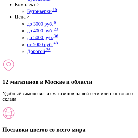
Комплект
>
10
Бутоньерки
Цена
>
6
до 3000 руб.
23
до 4000 руб.
36
до 5000 руб.
48
от 5000 руб.
26
Дорогой
12 магазинов в Москве и области
Удобный самовывоз из магазинов нашей сети или с оптового
склада
Поставки цветов со всего мира