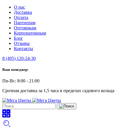
О нас
Доставка
Оплата
Партнерам
Оптовикам
Корпоративным
Блог
Отзывы
Контакты
8 (495) 120-24-30
Ваш менеджер:
Пн-Вс: 8:00 - 21:00
Срочная доставка за 1,5 часа в пределах садового кольца