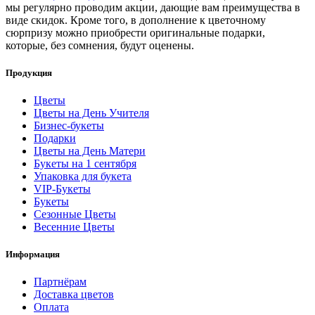
мы регулярно проводим акции, дающие вам преимущества в
виде скидок. Кроме того, в дополнение к цветочному
сюрпризу можно приобрести оригинальные подарки,
которые, без сомнения, будут оценены.
Продукция
Цветы
Цветы на День Учителя
Бизнес-букеты
Подарки
Цветы на День Матери
Букеты на 1 сентября
Упаковка для букета
VIP-Букеты
Букеты
Сезонные Цветы
Весенние Цветы
Информация
Партнёрам
Доставка цветов
Оплата