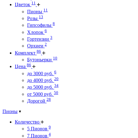
11
Цветок
11
Пионы
13
Розы
8
Гипсофилы
6
Хлопок
3
Гортензии
2
Орхиеи
86
Комплект
10
Бутоньерки
86
Цена
6
до 3000 руб.
20
до 4000 руб.
34
до 5000 руб.
50
от 5000 руб.
28
Дорогой
Пионы
Количество
9
5 Пионов
4
7 Пионов