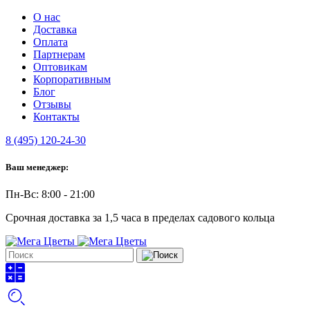
О нас
Доставка
Оплата
Партнерам
Оптовикам
Корпоративным
Блог
Отзывы
Контакты
8 (495) 120-24-30
Ваш менеджер:
Пн-Вс: 8:00 - 21:00
Срочная доставка за 1,5 часа в пределах садового кольца