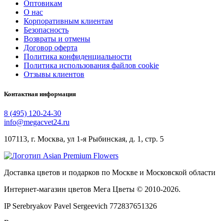
Оптовикам
О нас
Корпоративным клиентам
Безопасность
Возвраты и отмены
Договор оферта
Политика конфиденциальности
Политика использования файлов cookie
Отзывы клиентов
Контактная информация
8 (495) 120-24-30
info@megacvet24.ru
107113, г. Москва, ул 1-я Рыбинская, д. 1, стр. 5
Доставка цветов и подарков по Москве и Московской области
Интернет-магазин цветов Мега Цветы © 2010-
2026
.
IP Serebryakov Pavel Sergeevich 772837651326