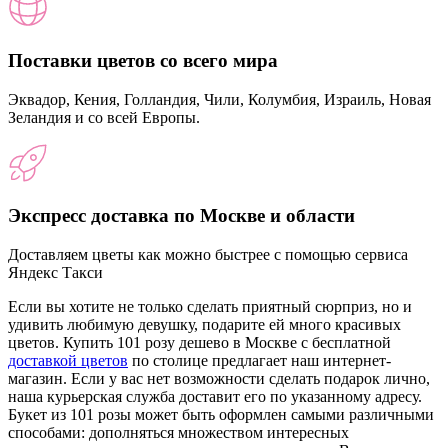
Поставки цветов со всего мира
Эквадор, Кения, Голландия, Чили, Колумбия, Израиль, Новая
Зеландия и со всей Европы.
Экспресс доставка по Москве и области
Доставляем цветы как можно быстрее с помощью сервиса
Яндекс Такси
Если вы хотите не только сделать приятный сюрприз, но и
удивить любимую девушку, подарите ей много красивых
цветов. Купить 101 розу дешево в Москве с бесплатной
доставкой цветов
по столице предлагает наш интернет-
магазин. Если у вас нет возможности сделать подарок лично,
наша курьерская служба доставит его по указанному адресу.
Букет из 101 розы может быть оформлен самыми различными
способами: дополняться множеством интересных