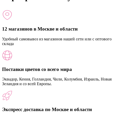
12 магазинов в Москве и области
Удобный самовывоз из магазинов нашей сети или с оптового
склада
Поставки цветов со всего мира
Эквадор, Кения, Голландия, Чили, Колумбия, Израиль, Новая
Зеландия и со всей Европы.
Экспресс доставка по Москве и области