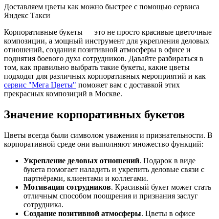
Доставляем цветы как можно быстрее с помощью сервиса
Яндекс Такси
Корпоративные букеты — это не просто красивые цветочные
композиции, а мощный инструмент для укрепления деловых
отношений, создания позитивной атмосферы в офисе и
поднятия боевого духа сотрудников. Давайте разбираться в
том, как правильно выбрать такие букеты, какие цветы
подходят для различных корпоративных мероприятий и как
сервис "Мега Цветы"
поможет вам с доставкой этих
прекрасных композиций в Москве.
Значение корпоративных букетов
Цветы всегда были символом уважения и признательности. В
корпоративной среде они выполняют множество функций:
Укрепление деловых отношений
. Подарок в виде
букета помогает наладить и укрепить деловые связи с
партнёрами, клиентами и коллегами.
Мотивация сотрудников
. Красивый букет может стать
отличным способом поощрения и признания заслуг
сотрудника.
Создание позитивной атмосферы
. Цветы в офисе