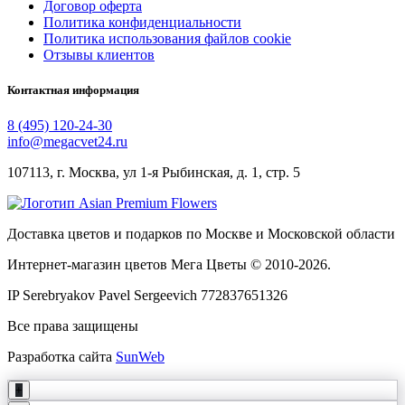
Договор оферта
Политика конфиденциальности
Политика использования файлов cookie
Отзывы клиентов
Контактная информация
8 (495) 120-24-30
info@megacvet24.ru
107113, г. Москва, ул 1-я Рыбинская, д. 1, стр. 5
Доставка цветов и подарков по Москве и Московской области
Интернет-магазин цветов Мега Цветы © 2010-
2026
.
IP Serebryakov Pavel Sergeevich 772837651326
Все права защищены
Разработка сайта
SunWeb
+