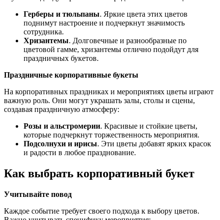
Герберы и тюльпаны
. Яркие цвета этих цветов
поднимут настроение и подчеркнут значимость
сотрудника.
Хризантемы
. Долговечные и разнообразные по
цветовой гамме, хризантемы отлично подойдут для
праздничных букетов.
Праздничные корпоративные букеты
На корпоративных праздниках и мероприятиях цветы играют
важную роль. Они могут украшать залы, столы и сцены,
создавая праздничную атмосферу:
Розы и альстромерии
. Красивые и стойкие цветы,
которые подчеркнут торжественность мероприятия.
Подсолнухи и ирисы
. Эти цветы добавят ярких красок
и радости в любое празднование.
Как выбрать корпоративный букет
Учитывайте повод
Каждое событие требует своего подхода к выбору цветов.
Важно учитывать специфику мероприятия: