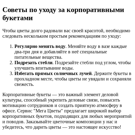
Советы по уходу за корпоративными
букетами
Чтобы цветы долго радовали вас своей красотой, необходимо
следовать нескольким простым рекомендациям по уходу:
Регулярно менять воду
. Меняйте воду в вазе каждые
два-три дня и добавляйте в неё специальные
питательные вещества.
Подрезать стебли
. Подрезайте стебли под углом, чтобы
улучшить впитывание воды.
Избегать прямых солнечных лучей
. Держите букеты в
прохладном месте, чтобы цветы не увядали и сохраняли
свежесть.
Корпоративные букеты — это важный элемент деловой
культуры, способный укрепить деловые связи, повысить
мотивацию сотрудников и создать приятную атмосферу в
офисе. Сервис "Мега Цветы" предлагает широкий выбор
корпоративных букетов, подходящих для любых мероприятий
и поводов. Заказывайте цветочные композиции у нас и
убедитесь, что дарить цветы — это настоящее искусство!