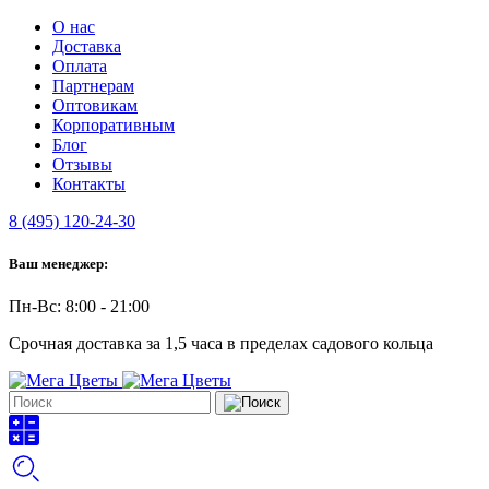
О нас
Доставка
Оплата
Партнерам
Оптовикам
Корпоративным
Блог
Отзывы
Контакты
8 (495) 120-24-30
Ваш менеджер:
Пн-Вс: 8:00 - 21:00
Срочная доставка за 1,5 часа в пределах садового кольца