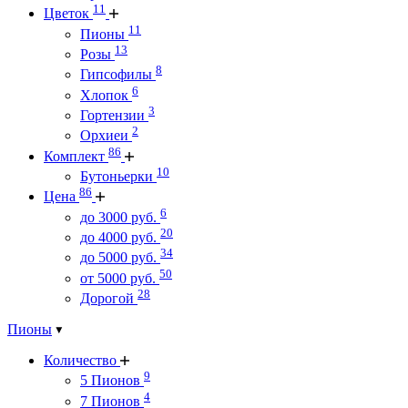
11
Цветок
11
Пионы
13
Розы
8
Гипсофилы
6
Хлопок
3
Гортензии
2
Орхиеи
86
Комплект
10
Бутоньерки
86
Цена
6
до 3000 руб.
20
до 4000 руб.
34
до 5000 руб.
50
от 5000 руб.
28
Дорогой
Пионы
Количество
9
5 Пионов
4
7 Пионов