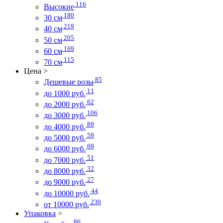
116
Высокие
180
30 см
219
40 см
205
50 см
169
60 см
115
70 см
Цена
>
85
Дешевые розы
11
до 1000 руб.
62
до 2000 руб.
106
до 3000 руб.
89
до 4000 руб.
59
до 5000 руб.
69
до 6000 руб.
51
до 7000 руб.
32
до 8000 руб.
27
до 9000 руб.
44
до 10000 руб.
230
от 10000 руб.
Упаковка
>
86