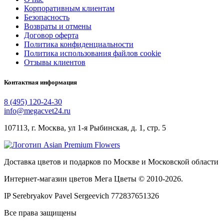
Корпоративным клиентам
Безопасность
Возвраты и отмены
Договор оферта
Политика конфиденциальности
Политика использования файлов cookie
Отзывы клиентов
Контактная информация
8 (495) 120-24-30
info@megacvet24.ru
107113, г. Москва, ул 1-я Рыбинская, д. 1, стр. 5
Доставка цветов и подарков по Москве и Московской области
Интернет-магазин цветов Мега Цветы © 2010-
2026
.
IP Serebryakov Pavel Sergeevich 772837651326
Все права защищены