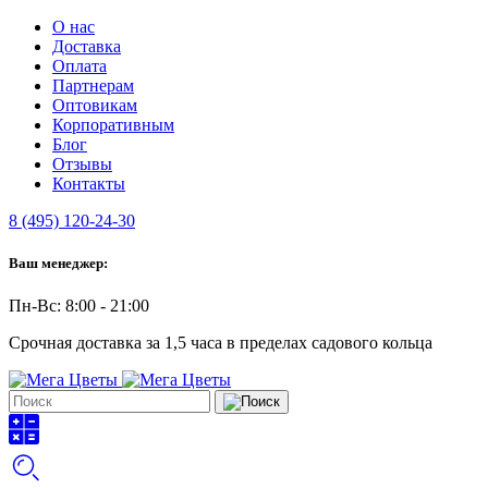
О нас
Доставка
Оплата
Партнерам
Оптовикам
Корпоративным
Блог
Отзывы
Контакты
8 (495) 120-24-30
Ваш менеджер:
Пн-Вс: 8:00 - 21:00
Срочная доставка за 1,5 часа в пределах садового кольца