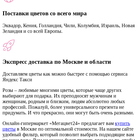
Поставки цветов со всего мира
Эквадор, Кения, Голландия, Чили, Колумбия, Израиль, Новая
Зеландия и со всей Европы.
Экспресс доставка по Москве и области
Доставляем цветы как можно быстрее с помощью сервиса
Яндекс Такси
Розы – любимые многими цветы, которые чаще других
выбирают для подарка. Их преподносят мужчинам и
женщинам, родным и близким, людям абсолютно любых
профессий. Пожалуй, более универсального презента не
придумать. И что прекрасно, они могут быть очень разными.
Онлайн-гипермаркет «Мегацвет24» предлагает вам
купить
цветы
в Москве по оптимальной стоимости. На нашем сайте
удобный фильтр, который позволит выбрать подходящие вам