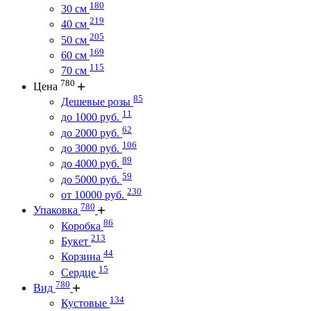
180
30 см
219
40 см
205
50 см
169
60 см
115
70 см
780
Цена
85
Дешевые розы
11
до 1000 руб.
62
до 2000 руб.
106
до 3000 руб.
89
до 4000 руб.
59
до 5000 руб.
230
от 10000 руб.
780
Упаковка
86
Коробка
213
Букет
44
Корзина
15
Сердце
780
Вид
134
Кустовые