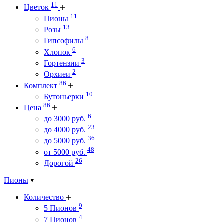
11
Цветок
11
Пионы
13
Розы
8
Гипсофилы
6
Хлопок
3
Гортензии
2
Орхиеи
86
Комплект
10
Бутоньерки
86
Цена
6
до 3000 руб.
23
до 4000 руб.
36
до 5000 руб.
48
от 5000 руб.
26
Дорогой
Пионы
Количество
9
5 Пионов
4
7 Пионов