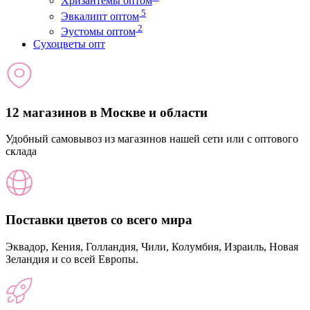
Хризантемы оптом
5
Эвкалипт оптом
2
Эустомы оптом
Сухоцветы опт
12 магазинов в Москве и области
Удобный самовывоз из магазинов нашей сети или с оптового
склада
Поставки цветов со всего мира
Эквадор, Кения, Голландия, Чили, Колумбия, Израиль, Новая
Зеландия и со всей Европы.