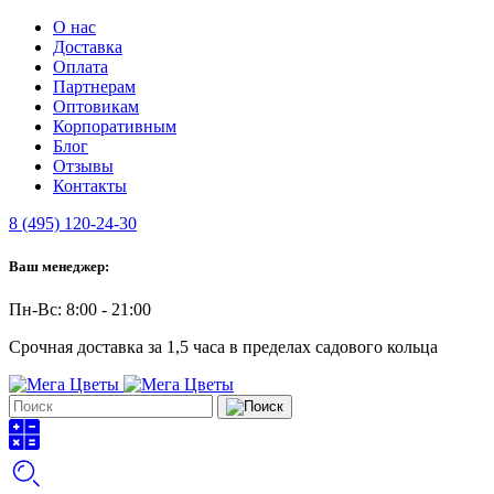
О нас
Доставка
Оплата
Партнерам
Оптовикам
Корпоративным
Блог
Отзывы
Контакты
8 (495) 120-24-30
Ваш менеджер:
Пн-Вс: 8:00 - 21:00
Срочная доставка за 1,5 часа в пределах садового кольца