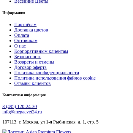
Весенние Цветы
Информация
Партнёрам
Доставка цветов
Оплата
Оптовикам
О нас
Корпоративным клиентам
Безопасность
Возвраты и отмены
Договор оферта
Политика конфиденциальности
Политика использования файлов cookie
Отзывы клиентов
Контактная информация
8 (495) 120-24-30
info@megacvet24.ru
107113, г. Москва, ул 1-я Рыбинская, д. 1, стр. 5