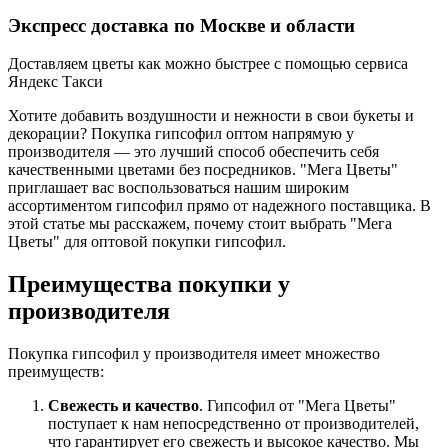
Экспресс доставка по Москве и области
Доставляем цветы как можно быстрее с помощью сервиса
Яндекс Такси
Хотите добавить воздушности и нежности в свои букеты и
декорации? Покупка гипсофил оптом напрямую у
производителя — это лучший способ обеспечить себя
качественными цветами без посредников. "Мега Цветы"
приглашает вас воспользоваться нашим широким
ассортиментом гипсофил прямо от надежного поставщика. В
этой статье мы расскажем, почему стоит выбрать "Мега
Цветы" для оптовой покупки гипсофил.
Преимущества покупки у
производителя
Покупка гипсофил у производителя имеет множество
преимуществ:
Свежесть и качество
. Гипсофил от "Мега Цветы"
поступает к нам непосредственно от производителей,
что гарантирует его свежесть и высокое качество. Мы