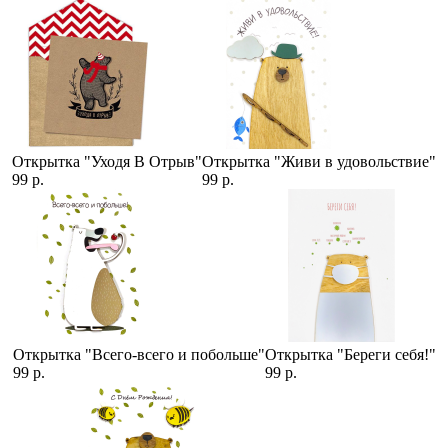
Открытка "Уходя В Отрыв"
Открытка "Живи в удовольствие"
99 р.
99 р.
Открытка "Всего-всего и побольше"
Открытка "Береги себя!"
99 р.
99 р.