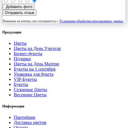
Добавить фото
Отправить отзыв
Нажимая на кнопку, вы соглашаетесь с
Условиями обработки персональных данных
Продукция
Цветы
Цветы на День Учителя
Бизнес-букеты
Подарки
Цветы на День Матери
Букеты на 1 сентября
Упаковка для букета
VIP-Букеты
Букеты
Сезонные Цветы
Весенние Цветы
Информация
Партнёрам
Доставка цветов
Оплата