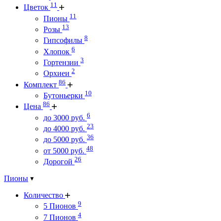
11
Цветок
11
Пионы
13
Розы
8
Гипсофилы
6
Хлопок
3
Гортензии
2
Орхиеи
86
Комплект
10
Бутоньерки
86
Цена
6
до 3000 руб.
23
до 4000 руб.
36
до 5000 руб.
48
от 5000 руб.
26
Дорогой
Пионы
Количество
9
5 Пионов
4
7 Пионов