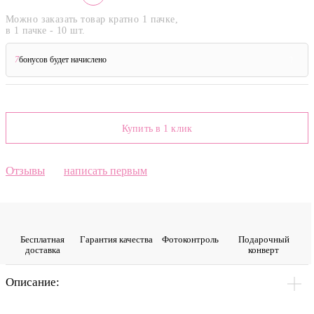
Можно заказать товар кратно 1 пачке,
в 1 пачке - 10 шт.
7
бонусов будет начислено
?
Купить в 1 клик
Отзывы
написать первым
Бесплатная
Гарантия качества
Фото­контроль
Подарочный
доставка
конверт
Описание: