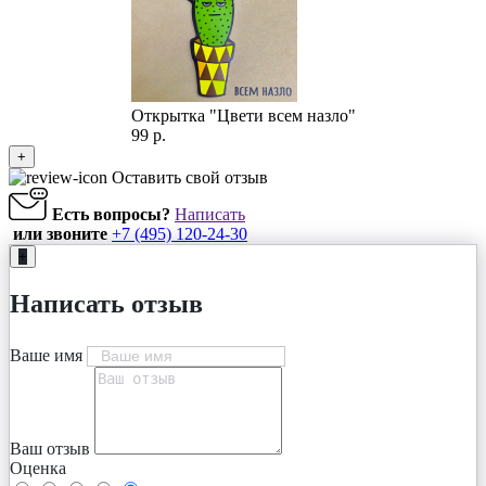
Открытка "Цвети всем назло"
99 р.
+
Оставить свой отзыв
Есть вопросы?
Написать
или звоните
+7 (495) 120-24-30
+
Написать отзыв
Ваше имя
Ваш отзыв
Оценка