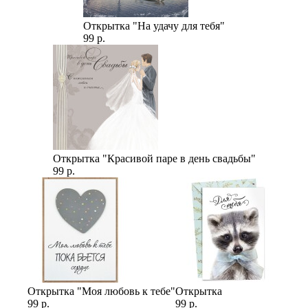
Открытка "На удачу для тебя"
99 р.
Открытка "Красивой паре в день свадьбы"
99 р.
Открытка "Моя любовь к тебе"
Открытка
99 р.
99 р.