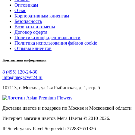
Оптовикам
О нас
Корпоративным клиентам
Безопасность
Возвраты и отмены
Договор оферта
Политика конфиденциальности
Политика использования файлов cookie
Отзывы клиентов
Контактная информация
8 (495) 120-24-30
info@megacvet24.ru
107113, г. Москва, ул 1-я Рыбинская, д. 1, стр. 5
Доставка цветов и подарков по Москве и Московской области
Интернет-магазин цветов Мега Цветы © 2010-
2026
.
IP Serebryakov Pavel Sergeevich 772837651326