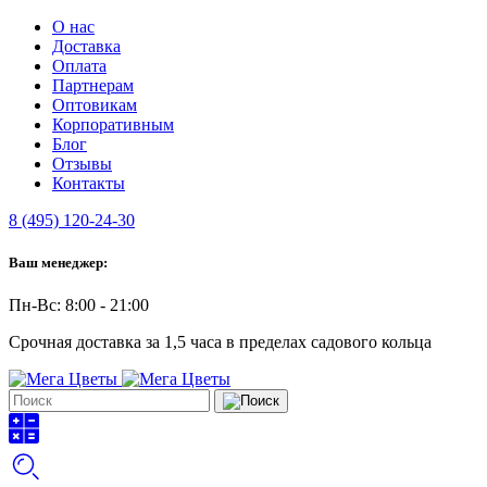
О нас
Доставка
Оплата
Партнерам
Оптовикам
Корпоративным
Блог
Отзывы
Контакты
8 (495) 120-24-30
Ваш менеджер:
Пн-Вс: 8:00 - 21:00
Срочная доставка за 1,5 часа в пределах садового кольца