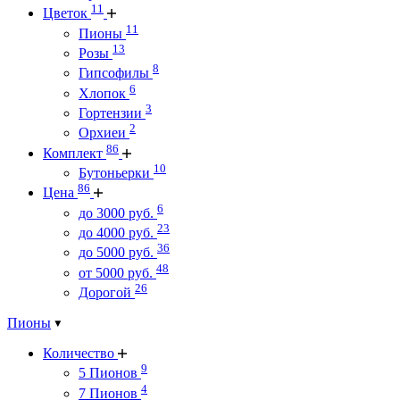
11
Цветок
11
Пионы
13
Розы
8
Гипсофилы
6
Хлопок
3
Гортензии
2
Орхиеи
86
Комплект
10
Бутоньерки
86
Цена
6
до 3000 руб.
23
до 4000 руб.
36
до 5000 руб.
48
от 5000 руб.
26
Дорогой
Пионы
Количество
9
5 Пионов
4
7 Пионов