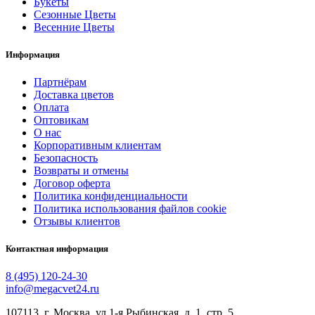
Букеты
Сезонные Цветы
Весенние Цветы
Информация
Партнёрам
Доставка цветов
Оплата
Оптовикам
О нас
Корпоративным клиентам
Безопасность
Возвраты и отмены
Договор оферта
Политика конфиденциальности
Политика использования файлов cookie
Отзывы клиентов
Контактная информация
8 (495) 120-24-30
info@megacvet24.ru
107113, г. Москва, ул 1-я Рыбинская, д. 1, стр. 5