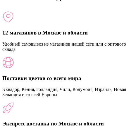
12 магазинов в Москве и области
Удобный самовывоз из магазинов нашей сети или с оптового
склада
Поставки цветов со всего мира
Эквадор, Кения, Голландия, Чили, Колумбия, Израиль, Новая
Зеландия и со всей Европы.
Экспресс доставка по Москве и области