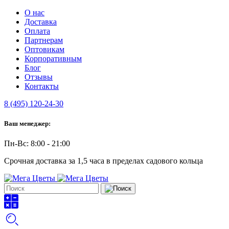
О нас
Доставка
Оплата
Партнерам
Оптовикам
Корпоративным
Блог
Отзывы
Контакты
8 (495) 120-24-30
Ваш менеджер:
Пн-Вс: 8:00 - 21:00
Срочная доставка за 1,5 часа в пределах садового кольца