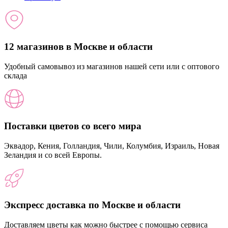
12 магазинов в Москве и области
Удобный самовывоз из магазинов нашей сети или с оптового
склада
Поставки цветов со всего мира
Эквадор, Кения, Голландия, Чили, Колумбия, Израиль, Новая
Зеландия и со всей Европы.
Экспресс доставка по Москве и области
Доставляем цветы как можно быстрее с помощью сервиса