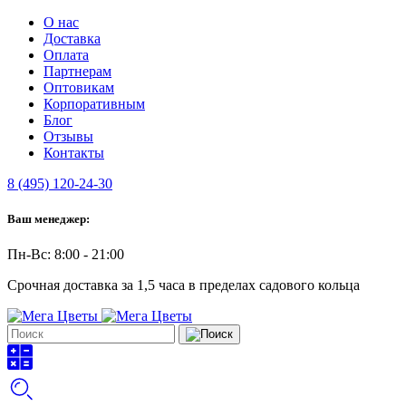
О нас
Доставка
Оплата
Партнерам
Оптовикам
Корпоративным
Блог
Отзывы
Контакты
8 (495) 120-24-30
Ваш менеджер:
Пн-Вс: 8:00 - 21:00
Срочная доставка за 1,5 часа в пределах садового кольца