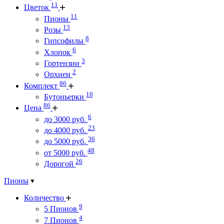
11
Цветок
11
Пионы
13
Розы
8
Гипсофилы
6
Хлопок
3
Гортензии
2
Орхиеи
86
Комплект
10
Бутоньерки
86
Цена
6
до 3000 руб.
23
до 4000 руб.
36
до 5000 руб.
48
от 5000 руб.
26
Дорогой
Пионы
Количество
9
5 Пионов
4
7 Пионов