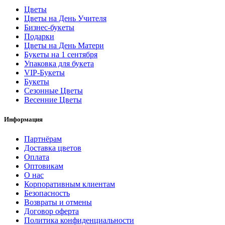
Цветы
Цветы на День Учителя
Бизнес-букеты
Подарки
Цветы на День Матери
Букеты на 1 сентября
Упаковка для букета
VIP-Букеты
Букеты
Сезонные Цветы
Весенние Цветы
Информация
Партнёрам
Доставка цветов
Оплата
Оптовикам
О нас
Корпоративным клиентам
Безопасность
Возвраты и отмены
Договор оферта
Политика конфиденциальности