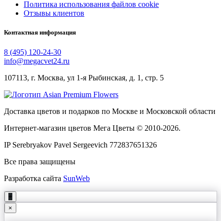
Политика использования файлов cookie
Отзывы клиентов
Контактная информация
8 (495) 120-24-30
info@megacvet24.ru
107113, г. Москва, ул 1-я Рыбинская, д. 1, стр. 5
Доставка цветов и подарков по Москве и Московской области
Интернет-магазин цветов Мега Цветы © 2010-
2026
.
IP Serebryakov Pavel Sergeevich 772837651326
Все права защищены
Разработка сайта
SunWeb
+
×