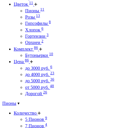
11
Цветок
11
Пионы
13
Розы
8
Гипсофилы
6
Хлопок
3
Гортензии
2
Орхиеи
86
Комплект
10
Бутоньерки
86
Цена
6
до 3000 руб.
23
до 4000 руб.
36
до 5000 руб.
48
от 5000 руб.
26
Дорогой
Пионы
Количество
9
5 Пионов
4
7 Пионов