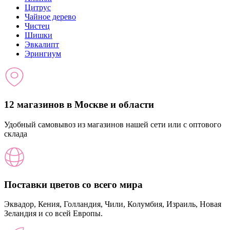
Цитрус
Чайное дерево
Чистец
Шишки
Эвкалипт
Эрингиум
12 магазинов в Москве и области
Удобный самовывоз из магазинов нашей сети или с оптового
склада
Поставки цветов со всего мира
Эквадор, Кения, Голландия, Чили, Колумбия, Израиль, Новая
Зеландия и со всей Европы.