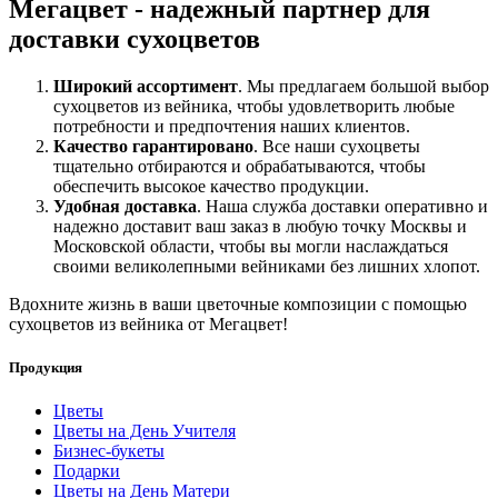
Мегацвет - надежный партнер для
доставки сухоцветов
Широкий ассортимент
. Мы предлагаем большой выбор
сухоцветов из вейника, чтобы удовлетворить любые
потребности и предпочтения наших клиентов.
Качество гарантировано
. Все наши сухоцветы
тщательно отбираются и обрабатываются, чтобы
обеспечить высокое качество продукции.
Удобная доставка
. Наша служба доставки оперативно и
надежно доставит ваш заказ в любую точку Москвы и
Московской области, чтобы вы могли наслаждаться
своими великолепными вейниками без лишних хлопот.
Вдохните жизнь в ваши цветочные композиции с помощью
сухоцветов из вейника от Мегацвет!
Продукция
Цветы
Цветы на День Учителя
Бизнес-букеты
Подарки
Цветы на День Матери