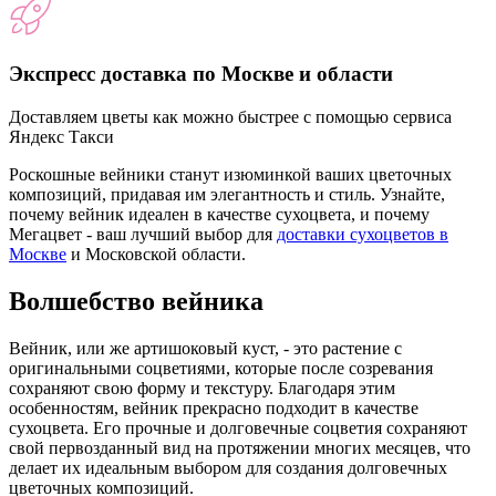
Экспресс доставка по Москве и области
Доставляем цветы как можно быстрее с помощью сервиса
Яндекс Такси
Роскошные вейники станут изюминкой ваших цветочных
композиций, придавая им элегантность и стиль. Узнайте,
почему вейник идеален в качестве сухоцвета, и почему
Мегацвет - ваш лучший выбор для
доставки сухоцветов в
Москве
и Московской области.
Волшебство вейника
Вейник, или же артишоковый куст, - это растение с
оригинальными соцветиями, которые после созревания
сохраняют свою форму и текстуру. Благодаря этим
особенностям, вейник прекрасно подходит в качестве
сухоцвета. Его прочные и долговечные соцветия сохраняют
свой первозданный вид на протяжении многих месяцев, что
делает их идеальным выбором для создания долговечных
цветочных композиций.