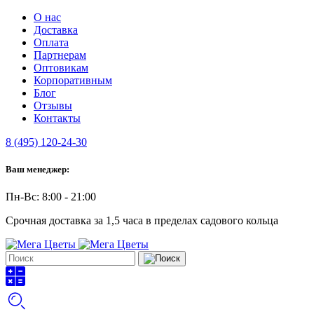
О нас
Доставка
Оплата
Партнерам
Оптовикам
Корпоративным
Блог
Отзывы
Контакты
8 (495) 120-24-30
Ваш менеджер:
Пн-Вс: 8:00 - 21:00
Срочная доставка за 1,5 часа в пределах садового кольца