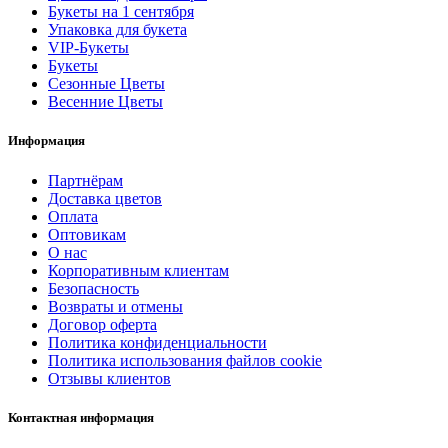
Букеты на 1 сентября
Упаковка для букета
VIP-Букеты
Букеты
Сезонные Цветы
Весенние Цветы
Информация
Партнёрам
Доставка цветов
Оплата
Оптовикам
О нас
Корпоративным клиентам
Безопасность
Возвраты и отмены
Договор оферта
Политика конфиденциальности
Политика использования файлов cookie
Отзывы клиентов
Контактная информация