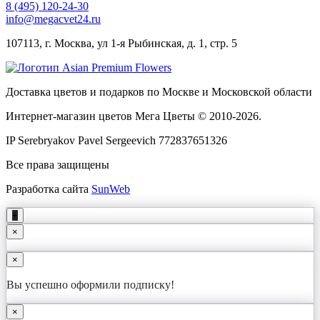
8 (495) 120-24-30
info@megacvet24.ru
107113, г. Москва, ул 1-я Рыбинская, д. 1, стр. 5
Доставка цветов и подарков по Москве и Московской области
Интернет-магазин цветов Мега Цветы © 2010-
2026
.
IP Serebryakov Pavel Sergeevich 772837651326
Все права защищены
Разработка сайта
SunWeb
+
×
×
Вы успешно оформили подписку!
×