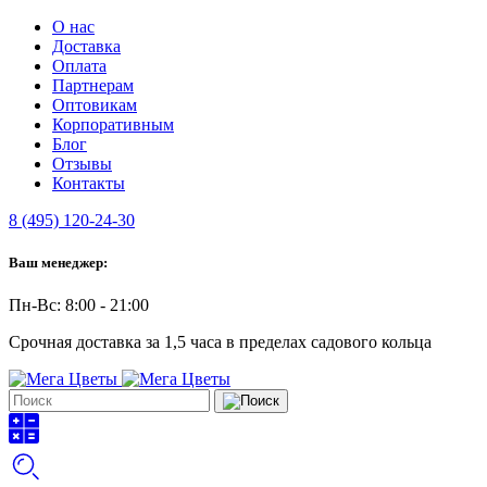
О нас
Доставка
Оплата
Партнерам
Оптовикам
Корпоративным
Блог
Отзывы
Контакты
8 (495) 120-24-30
Ваш менеджер:
Пн-Вс: 8:00 - 21:00
Срочная доставка за 1,5 часа в пределах садового кольца