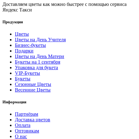
Доставляем цветы как можно быстрее с помощью сервиса
Яндекс Такси
Продукция
Цветы
Цветы на День Учителя
Бизнес-букеты
Подарки
Цветы на День Матери
Букеты на 1 сентября
Упаковка для букета
VIP-Букеты
Букеты
Сезонные Цветы
Весенние Цветы
Информация
Партнёрам
Доставка цветов
Оплата
Оптовикам
О нас