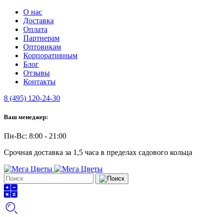
О нас
Доставка
Оплата
Партнерам
Оптовикам
Корпоративным
Блог
Отзывы
Контакты
8 (495) 120-24-30
Ваш менеджер:
Пн-Вс: 8:00 - 21:00
Срочная доставка за 1,5 часа в пределах садового кольца