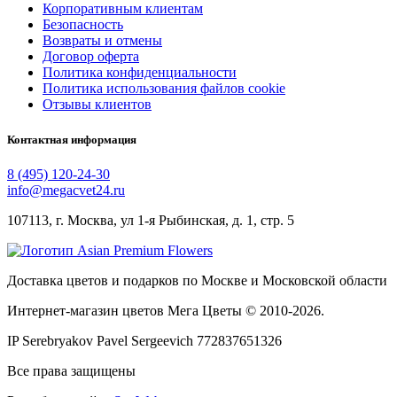
Корпоративным клиентам
Безопасность
Возвраты и отмены
Договор оферта
Политика конфиденциальности
Политика использования файлов cookie
Отзывы клиентов
Контактная информация
8 (495) 120-24-30
info@megacvet24.ru
107113, г. Москва, ул 1-я Рыбинская, д. 1, стр. 5
Доставка цветов и подарков по Москве и Московской области
Интернет-магазин цветов Мега Цветы © 2010-
2026
.
IP Serebryakov Pavel Sergeevich 772837651326
Все права защищены