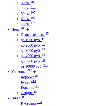
180
30 см
219
40 см
205
50 см
169
60 см
115
70 см
780
Цена
85
Дешевые розы
11
до 1000 руб.
61
до 2000 руб.
93
до 3000 руб.
94
до 4000 руб.
60
до 5000 руб.
233
от 10000 руб.
780
Упаковка
86
Коробка
213
Букет
44
Корзина
15
Сердце
780
Вид
134
Кустовые