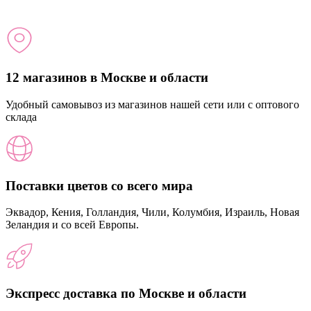
12 магазинов в Москве и области
Удобный самовывоз из магазинов нашей сети или с оптового
склада
Поставки цветов со всего мира
Эквадор, Кения, Голландия, Чили, Колумбия, Израиль, Новая
Зеландия и со всей Европы.
Экспресс доставка по Москве и области