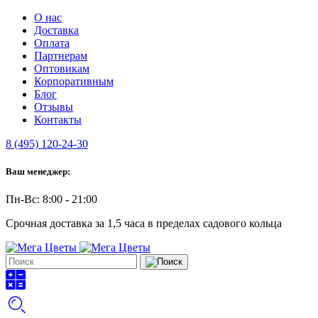
О нас
Доставка
Оплата
Партнерам
Оптовикам
Корпоративным
Блог
Отзывы
Контакты
8 (495) 120-24-30
Ваш менеджер:
Пн-Вс: 8:00 - 21:00
Срочная доставка за 1,5 часа в пределах садового кольца