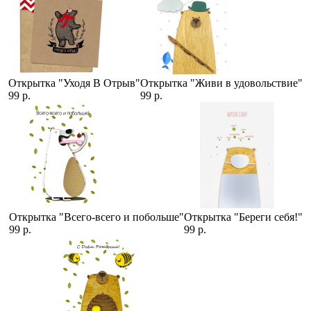
Открытка "Уходя В Отрыв"
Открытка "Живи в удовольствие"
99 р.
99 р.
Открытка "Всего-всего и побольше"
Открытка "Береги себя!"
99 р.
99 р.