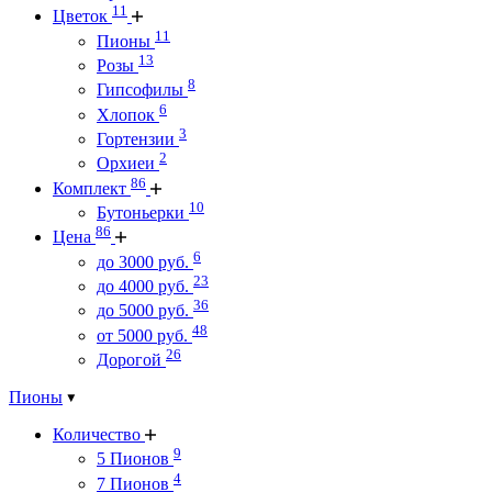
11
Цветок
11
Пионы
13
Розы
8
Гипсофилы
6
Хлопок
3
Гортензии
2
Орхиеи
86
Комплект
10
Бутоньерки
86
Цена
6
до 3000 руб.
23
до 4000 руб.
36
до 5000 руб.
48
от 5000 руб.
26
Дорогой
Пионы
Количество
9
5 Пионов
4
7 Пионов