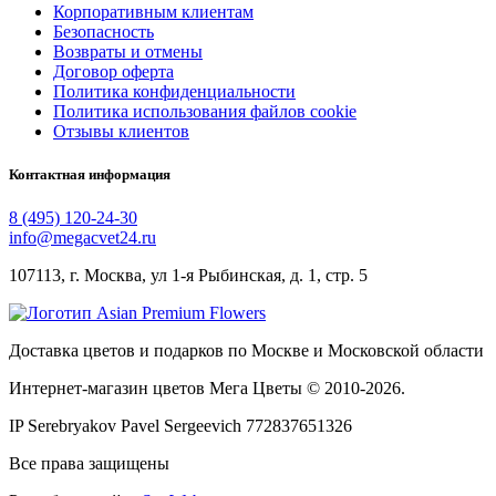
Корпоративным клиентам
Безопасность
Возвраты и отмены
Договор оферта
Политика конфиденциальности
Политика использования файлов cookie
Отзывы клиентов
Контактная информация
8 (495) 120-24-30
info@megacvet24.ru
107113, г. Москва, ул 1-я Рыбинская, д. 1, стр. 5
Доставка цветов и подарков по Москве и Московской области
Интернет-магазин цветов Мега Цветы © 2010-
2026
.
IP Serebryakov Pavel Sergeevich 772837651326
Все права защищены