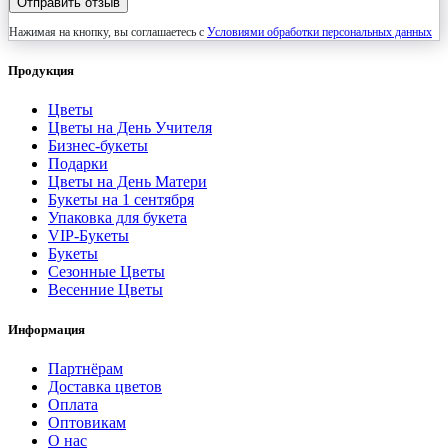
Отправить отзыв
Нажимая на кнопку, вы соглашаетесь с
Условиями обработки персональных данных
Продукция
Цветы
Цветы на День Учителя
Бизнес-букеты
Подарки
Цветы на День Матери
Букеты на 1 сентября
Упаковка для букета
VIP-Букеты
Букеты
Сезонные Цветы
Весенние Цветы
Информация
Партнёрам
Доставка цветов
Оплата
Оптовикам
О нас