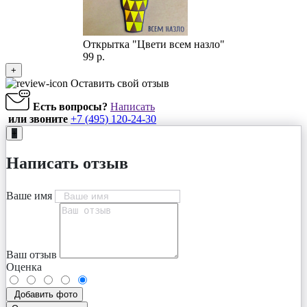
Открытка "Цвети всем назло"
99 р.
+
Оставить свой отзыв
Есть вопросы?
Написать
или звоните
+7 (495) 120-24-30
+
Написать отзыв
Ваше имя
Ваш отзыв
Оценка
Добавить фото