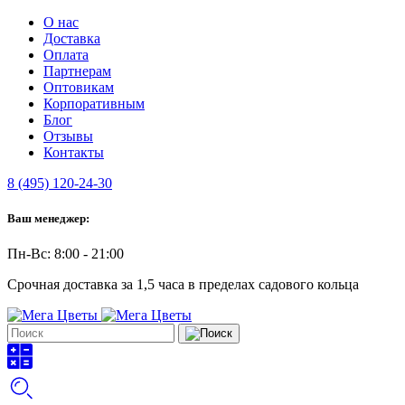
О нас
Доставка
Оплата
Партнерам
Оптовикам
Корпоративным
Блог
Отзывы
Контакты
8 (495) 120-24-30
Ваш менеджер:
Пн-Вс: 8:00 - 21:00
Срочная доставка за 1,5 часа в пределах садового кольца