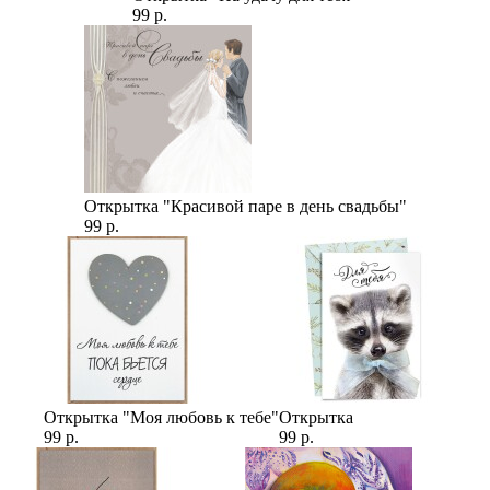
99 р.
Открытка "Красивой паре в день свадьбы"
99 р.
Открытка "Моя любовь к тебе"
Открытка
99 р.
99 р.