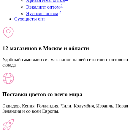
Хризантемы оптом
5
Эвкалипт оптом
2
Эустомы оптом
Сухоцветы опт
12 магазинов в Москве и области
Удобный самовывоз из магазинов нашей сети или с оптового
склада
Поставки цветов со всего мира
Эквадор, Кения, Голландия, Чили, Колумбия, Израиль, Новая
Зеландия и со всей Европы.