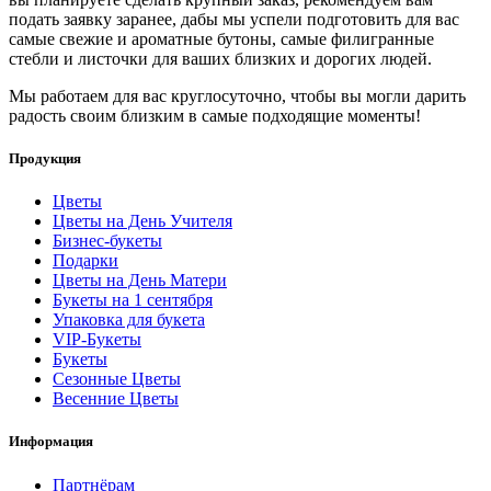
подать заявку заранее, дабы мы успели подготовить для вас
самые свежие и ароматные бутоны, самые филигранные
стебли и листочки для ваших близких и дорогих людей.
Мы работаем для вас круглосуточно, чтобы вы могли дарить
радость своим близким в самые подходящие моменты!
Продукция
Цветы
Цветы на День Учителя
Бизнес-букеты
Подарки
Цветы на День Матери
Букеты на 1 сентября
Упаковка для букета
VIP-Букеты
Букеты
Сезонные Цветы
Весенние Цветы
Информация
Партнёрам