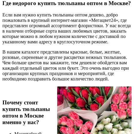
Где недорого купить тюльпаны оптом в Москве?
Если вам нужно купить тюльпаны оптом дешево, добро
пожаловать в крупный интернет-магазин «Мегацвет24», где
представлен огромный ассортимент флористики. У нас всегда
в наличии отборные сорта ваших любимых цветов, заказать
которые можно в любом нужном количестве с доставкой по
указанному вами адресу в круглосуточном режиме.
В нашем каталоге представлены красные, белые, желтые,
розовые, сиреневые и другие расцветки нежных тюльпанов.
Чем больше цветов вы закажите, тем дешевле обойдется вам
каждый отдельный цветок или букет. Это очень выгодно при
организации крупных праздников и мероприятий, где
необходимо поздравить большое количество людей.
Почему стоит
купить тюльпаны
оптом в Москве
именно у нас?
Масштабный