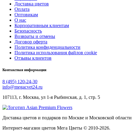
Доставка цветов
Оплата
Оптовикам
О нас
Корпоративным клиентам
Безопасность
Возвраты и отмены
Договор оферта
Политика конфиденциальности
Политика использования файлов cookie
Отзывы клиентов
Контактная информация
8 (495) 120-24-30
info@megacvet24.ru
107113, г. Москва, ул 1-я Рыбинская, д. 1, стр. 5
Доставка цветов и подарков по Москве и Московской области
Интернет-магазин цветов Мега Цветы © 2010-
2026
.