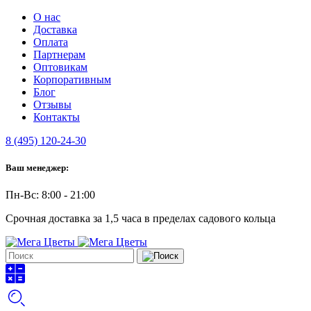
О нас
Доставка
Оплата
Партнерам
Оптовикам
Корпоративным
Блог
Отзывы
Контакты
8 (495) 120-24-30
Ваш менеджер:
Пн-Вс: 8:00 - 21:00
Срочная доставка за 1,5 часа в пределах садового кольца