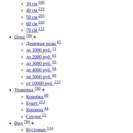
180
30 см
219
40 см
205
50 см
169
60 см
115
70 см
780
Цена
85
Дешевые розы
11
до 1000 руб.
61
до 2000 руб.
93
до 3000 руб.
94
до 4000 руб.
60
до 5000 руб.
233
от 10000 руб.
780
Упаковка
86
Коробка
213
Букет
44
Корзина
15
Сердце
780
Вид
134
Кустовые