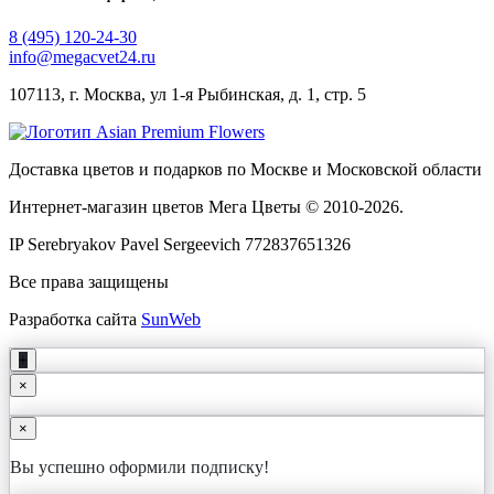
8 (495) 120-24-30
info@megacvet24.ru
107113, г. Москва, ул 1-я Рыбинская, д. 1, стр. 5
Доставка цветов и подарков по Москве и Московской области
Интернет-магазин цветов Мега Цветы © 2010-
2026
.
IP Serebryakov Pavel Sergeevich 772837651326
Все права защищены
Разработка сайта
SunWeb
+
×
×
Вы успешно оформили подписку!