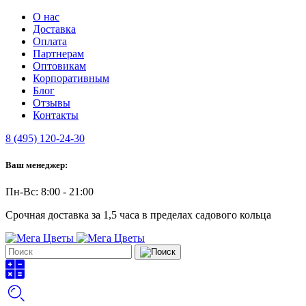
О нас
Доставка
Оплата
Партнерам
Оптовикам
Корпоративным
Блог
Отзывы
Контакты
8 (495) 120-24-30
Ваш менеджер:
Пн-Вс: 8:00 - 21:00
Срочная доставка за 1,5 часа в пределах садового кольца