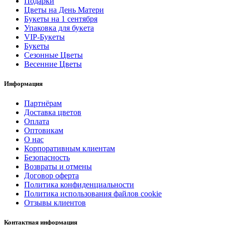
Подарки
Цветы на День Матери
Букеты на 1 сентября
Упаковка для букета
VIP-Букеты
Букеты
Сезонные Цветы
Весенние Цветы
Информация
Партнёрам
Доставка цветов
Оплата
Оптовикам
О нас
Корпоративным клиентам
Безопасность
Возвраты и отмены
Договор оферта
Политика конфиденциальности
Политика использования файлов cookie
Отзывы клиентов
Контактная информация