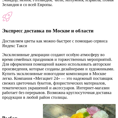
Зеландия и со всей Европы.
Экспресс доставка по Москве и области
Доставляем цветы как можно быстрее с помощью сервиса
Яндекс Такси
Эксклюзивные декорации создают особую атмосферу во
время семейных праздников и торжественных мероприятий.
Для оформления помещений важно использовать авторские
произведения, которые созданы дизайнерами и художниками.
Купить эксклюзивные новогодние композиции в Москве
легко. Компания «Мегацвет 24» — это надежный поставщик
свежих цветочных букетов, флористических материалов,
тематических украшений и аксессуаров. Интернет-магазин
работает без перерывов. Возможна круглосуточная доставка
продукции в любой район столицы.