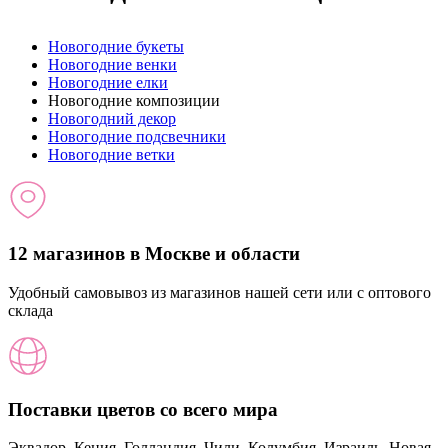
Новогодние букеты
Новогодние венки
Новогодние елки
Новогодние композиции
Новогодний декор
Новогодние подсвечники
Новогодние ветки
12 магазинов в Москве и области
Удобный самовывоз из магазинов нашей сети или с оптового
склада
Поставки цветов со всего мира
Эквадор, Кения, Голландия, Чили, Колумбия, Израиль, Новая