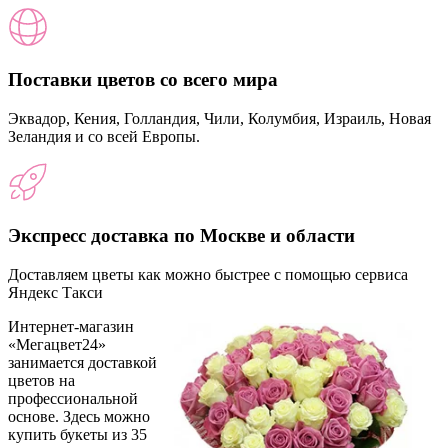
Поставки цветов со всего мира
Эквадор, Кения, Голландия, Чили, Колумбия, Израиль, Новая
Зеландия и со всей Европы.
Экспресс доставка по Москве и области
Доставляем цветы как можно быстрее с помощью сервиса
Яндекс Такси
Интернет-магазин
«Мегацвет24»
занимается доставкой
цветов на
профессиональной
основе. Здесь можно
купить букеты из 35