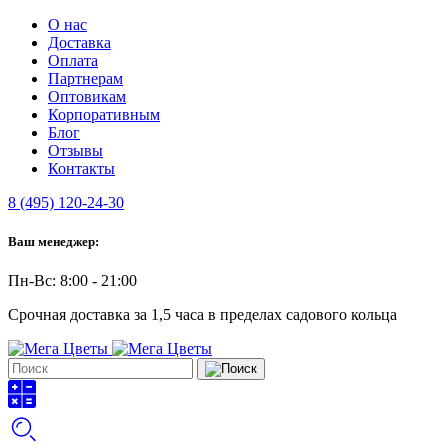
О нас
Доставка
Оплата
Партнерам
Оптовикам
Корпоративным
Блог
Отзывы
Контакты
8 (495) 120-24-30
Ваш менеджер:
Пн-Вс: 8:00 - 21:00
Срочная доставка за 1,5 часа в пределах садового кольца