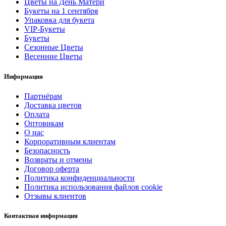
Цветы на День Матери
Букеты на 1 сентября
Упаковка для букета
VIP-Букеты
Букеты
Сезонные Цветы
Весенние Цветы
Информация
Партнёрам
Доставка цветов
Оплата
Оптовикам
О нас
Корпоративным клиентам
Безопасность
Возвраты и отмены
Договор оферта
Политика конфиденциальности
Политика использования файлов cookie
Отзывы клиентов
Контактная информация