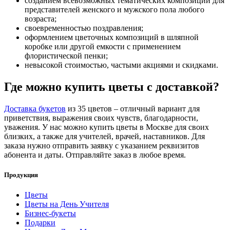
созданием всевозможных тематических композиций для
представителей женского и мужского пола любого
возраста;
своевременностью поздравления;
оформлением цветочных композиций в шляпной
коробке или другой емкости с применением
флористической пенки;
невысокой стоимостью, частыми акциями и скидками.
Где можно купить цветы с доставкой?
Доставка букетов
из 35 цветов – отличный вариант для
приветствия, выражения своих чувств, благодарности,
уважения. У нас можно купить цветы в Москве для своих
близких, а также для учителей, врачей, наставников. Для
заказа нужно отправить заявку с указанием реквизитов
абонента и даты. Отправляйте заказ в любое время.
Продукция
Цветы
Цветы на День Учителя
Бизнес-букеты
Подарки