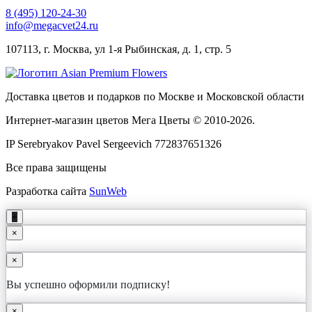
8 (495) 120-24-30
info@megacvet24.ru
107113, г. Москва, ул 1-я Рыбинская, д. 1, стр. 5
Доставка цветов и подарков по Москве и Московской области
Интернет-магазин цветов Мега Цветы © 2010-
2026
.
IP Serebryakov Pavel Sergeevich 772837651326
Все права защищены
Разработка сайта
SunWeb
+
×
×
Вы успешно оформили подписку!
×