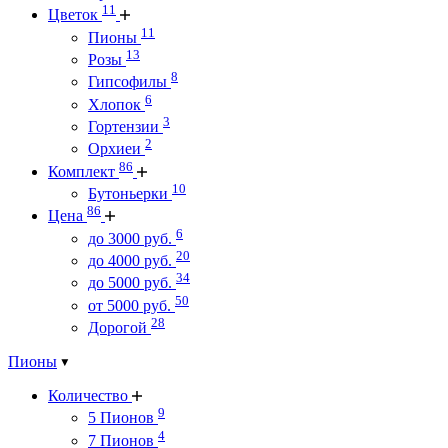
11
Цветок
11
Пионы
13
Розы
8
Гипсофилы
6
Хлопок
3
Гортензии
2
Орхиеи
86
Комплект
10
Бутоньерки
86
Цена
6
до 3000 руб.
20
до 4000 руб.
34
до 5000 руб.
50
от 5000 руб.
28
Дорогой
Пионы
Количество
9
5 Пионов
4
7 Пионов