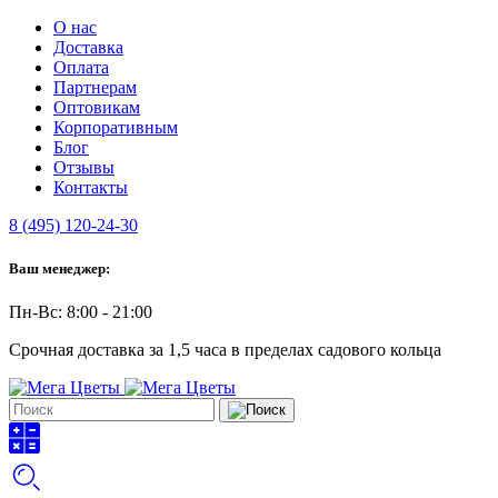
О нас
Доставка
Оплата
Партнерам
Оптовикам
Корпоративным
Блог
Отзывы
Контакты
8 (495) 120-24-30
Ваш менеджер:
Пн-Вс: 8:00 - 21:00
Срочная доставка за 1,5 часа в пределах садового кольца