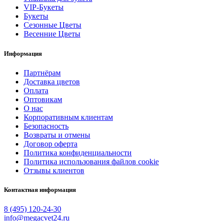
VIP-Букеты
Букеты
Сезонные Цветы
Весенние Цветы
Информация
Партнёрам
Доставка цветов
Оплата
Оптовикам
О нас
Корпоративным клиентам
Безопасность
Возвраты и отмены
Договор оферта
Политика конфиденциальности
Политика использования файлов cookie
Отзывы клиентов
Контактная информация
8 (495) 120-24-30
info@megacvet24.ru