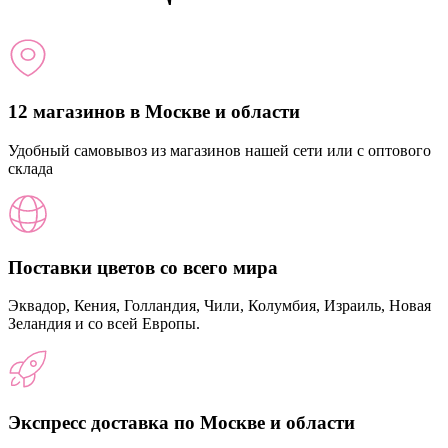
12 магазинов в Москве и области
Удобный самовывоз из магазинов нашей сети или с оптового
склада
Поставки цветов со всего мира
Эквадор, Кения, Голландия, Чили, Колумбия, Израиль, Новая
Зеландия и со всей Европы.
Экспресс доставка по Москве и области