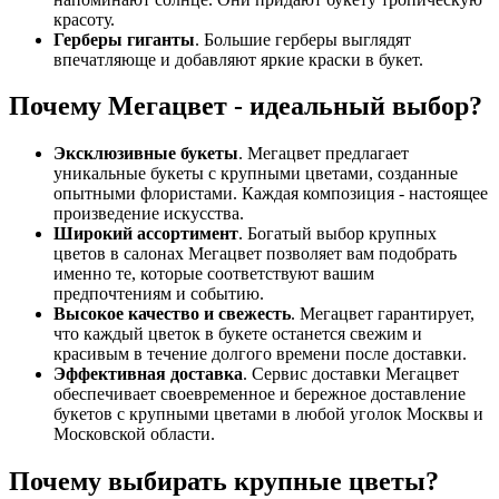
красоту.
Герберы гиганты
. Большие герберы выглядят
впечатляюще и добавляют яркие краски в букет.
Почему Мегацвет - идеальный выбор?
Эксклюзивные букеты
. Мегацвет предлагает
уникальные букеты с крупными цветами, созданные
опытными флористами. Каждая композиция - настоящее
произведение искусства.
Широкий ассортимент
. Богатый выбор крупных
цветов в салонах Мегацвет позволяет вам подобрать
именно те, которые соответствуют вашим
предпочтениям и событию.
Высокое качество и свежесть
. Мегацвет гарантирует,
что каждый цветок в букете останется свежим и
красивым в течение долгого времени после доставки.
Эффективная доставка
. Сервис доставки Мегацвет
обеспечивает своевременное и бережное доставление
букетов с крупными цветами в любой уголок Москвы и
Московской области.
Почему выбирать крупные цветы?