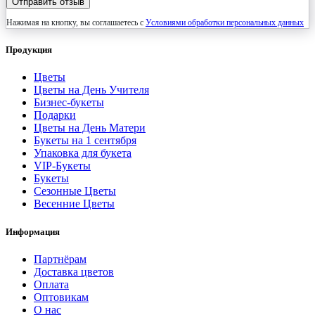
Отправить отзыв
Нажимая на кнопку, вы соглашаетесь с
Условиями обработки персональных данных
Продукция
Цветы
Цветы на День Учителя
Бизнес-букеты
Подарки
Цветы на День Матери
Букеты на 1 сентября
Упаковка для букета
VIP-Букеты
Букеты
Сезонные Цветы
Весенние Цветы
Информация
Партнёрам
Доставка цветов
Оплата
Оптовикам
О нас