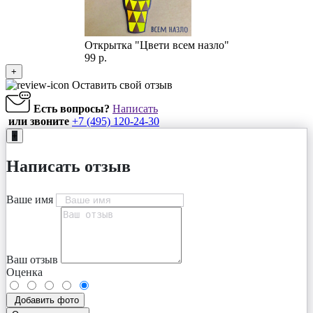
Открытка "Цвети всем назло"
99 р.
+
Оставить свой отзыв
Есть вопросы?
Написать
или звоните
+7 (495) 120-24-30
+
Написать отзыв
Ваше имя
Ваш отзыв
Оценка
Добавить фото