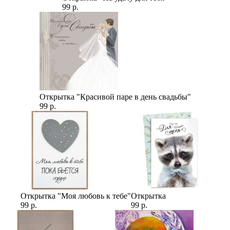
99 р.
Открытка "Красивой паре в день свадьбы"
99 р.
Открытка "Моя любовь к тебе"
Открытка
99 р.
99 р.