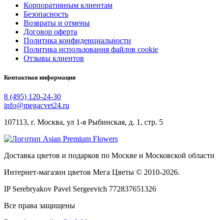
Корпоративным клиентам
Безопасность
Возвраты и отмены
Договор оферта
Политика конфиденциальности
Политика использования файлов cookie
Отзывы клиентов
Контактная информация
8 (495) 120-24-30
info@megacvet24.ru
107113, г. Москва, ул 1-я Рыбинская, д. 1, стр. 5
Доставка цветов и подарков по Москве и Московской области
Интернет-магазин цветов Мега Цветы © 2010-
2026
.
IP Serebryakov Pavel Sergeevich 772837651326
Все права защищены