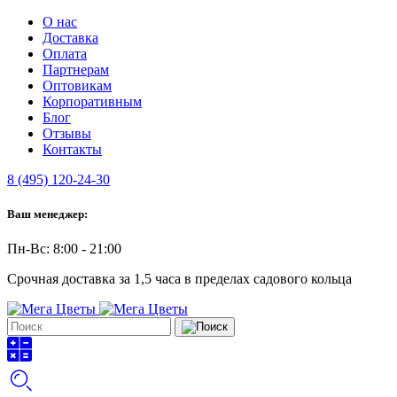
О нас
Доставка
Оплата
Партнерам
Оптовикам
Корпоративным
Блог
Отзывы
Контакты
8 (495) 120-24-30
Ваш менеджер:
Пн-Вс: 8:00 - 21:00
Срочная доставка за 1,5 часа в пределах садового кольца