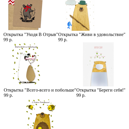
Открытка "Уходя В Отрыв"
Открытка "Живи в удовольствие"
99 р.
99 р.
Открытка "Всего-всего и побольше"
Открытка "Береги себя!"
99 р.
99 р.