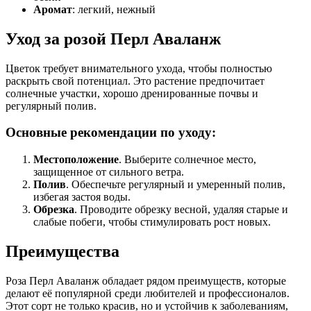
Аромат
: легкий, нежный
Уход за розой Перл Аваланж
Цветок требует внимательного ухода, чтобы полностью
раскрыть свой потенциал. Это растение предпочитает
солнечные участки, хорошо дренированные почвы и
регулярный полив.
Основные рекомендации по уходу:
Местоположение
. Выберите солнечное место,
защищенное от сильного ветра.
Полив
. Обеспечьте регулярный и умеренный полив,
избегая застоя воды.
Обрезка
. Проводите обрезку весной, удаляя старые и
слабые побеги, чтобы стимулировать рост новых.
Преимущества
Роза Перл Аваланж обладает рядом преимуществ, которые
делают её популярной среди любителей и профессионалов.
Этот сорт не только красив, но и устойчив к заболеваниям,