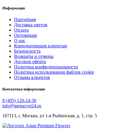
Информация
Партнёрам
Доставка цветов
Оплата
Оптовикам
О нас
Корпоративным клиентам
Безопасность
Возвраты и отмены
Договор оферта
Политика конфиденциальности
Политика использования файлов cookie
Отзывы клиентов
Контактная информация
8 (495) 120-24-30
info@megacvet24.ru
107113, г. Москва, ул 1-я Рыбинская, д. 1, стр. 5