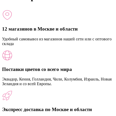
12 магазинов в Москве и области
Удобный самовывоз из магазинов нашей сети или с оптового
склада
Поставки цветов со всего мира
Эквадор, Кения, Голландия, Чили, Колумбия, Израиль, Новая
Зеландия и со всей Европы.
Экспресс доставка по Москве и области