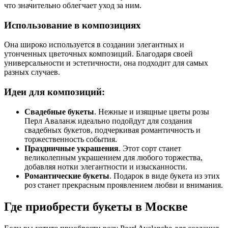
что значительно облегчает уход за ним.
Использование в композициях
Она широко используется в создании элегантных и
утонченных цветочных композиций. Благодаря своей
универсальности и эстетичности, она подходит для самых
разных случаев.
Идеи для композиций:
Свадебные букеты
. Нежные и изящные цветы розы
Перл Аваланж идеально подойдут для создания
свадебных букетов, подчеркивая романтичность и
торжественность события.
Праздничные украшения
. Этот сорт станет
великолепным украшением для любого торжества,
добавляя нотки элегантности и изысканности.
Романтические букеты
. Подарок в виде букета из этих
роз станет прекрасным проявлением любви и внимания.
Где приобрести букеты в Москве