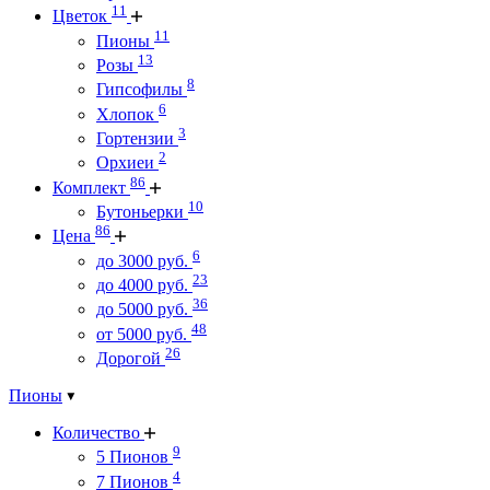
11
Цветок
11
Пионы
13
Розы
8
Гипсофилы
6
Хлопок
3
Гортензии
2
Орхиеи
86
Комплект
10
Бутоньерки
86
Цена
6
до 3000 руб.
23
до 4000 руб.
36
до 5000 руб.
48
от 5000 руб.
26
Дорогой
Пионы
Количество
9
5 Пионов
4
7 Пионов