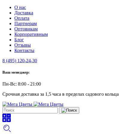
О нас
Доставка
Оплата
Партнерам
Оптовикам
Корпоративным
Блог
Отзывы
Контакты
8 (495) 120-24-30
Ваш менеджер:
Пн-Вс: 8:00 - 21:00
Срочная доставка за 1,5 часа в пределах садового кольца