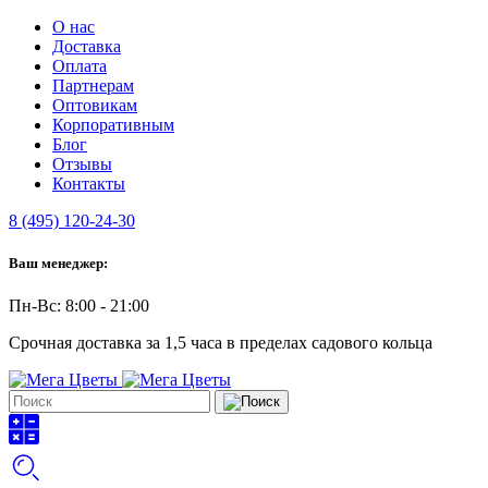
О нас
Доставка
Оплата
Партнерам
Оптовикам
Корпоративным
Блог
Отзывы
Контакты
8 (495) 120-24-30
Ваш менеджер:
Пн-Вс: 8:00 - 21:00
Срочная доставка за 1,5 часа в пределах садового кольца