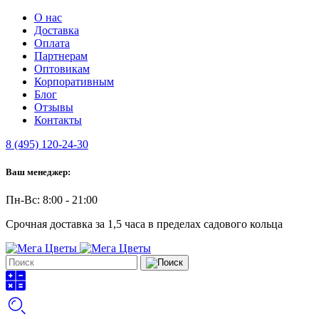
О нас
Доставка
Оплата
Партнерам
Оптовикам
Корпоративным
Блог
Отзывы
Контакты
8 (495) 120-24-30
Ваш менеджер:
Пн-Вс: 8:00 - 21:00
Срочная доставка за 1,5 часа в пределах садового кольца