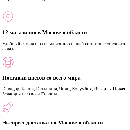
12 магазинов в Москве и области
Удобный самовывоз из магазинов нашей сети или с оптового
склада
Поставки цветов со всего мира
Эквадор, Кения, Голландия, Чили, Колумбия, Израиль, Новая
Зеландия и со всей Европы.
Экспресс доставка по Москве и области