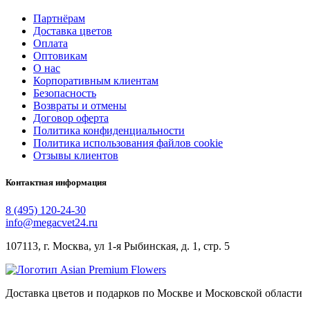
Партнёрам
Доставка цветов
Оплата
Оптовикам
О нас
Корпоративным клиентам
Безопасность
Возвраты и отмены
Договор оферта
Политика конфиденциальности
Политика использования файлов cookie
Отзывы клиентов
Контактная информация
8 (495) 120-24-30
info@megacvet24.ru
107113, г. Москва, ул 1-я Рыбинская, д. 1, стр. 5
Доставка цветов и подарков по Москве и Московской области