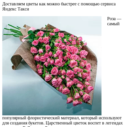
Доставляем цветы как можно быстрее с помощью сервиса
Яндекс Такси
Роза —
самый
популярный флористический материал, который используют
для создания букетов. Царственный цветок воспет в легендах