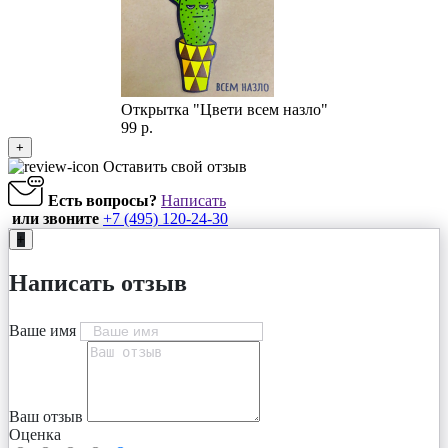
Открытка "Цвети всем назло"
99 р.
+
Оставить свой отзыв
Есть вопросы?
Написать
или звоните
+7 (495) 120-24-30
+
Написать отзыв
Ваше имя
Ваш отзыв
Оценка