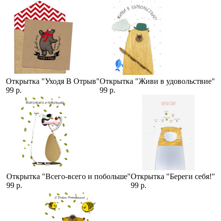
Открытка "Уходя В Отрыв"
Открытка "Живи в удовольствие"
99 р.
99 р.
Открытка "Всего-всего и побольше"
Открытка "Береги себя!"
99 р.
99 р.