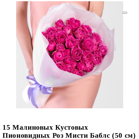
15 Малиновых Кустовых
Пионовидных Роз Мисти Баблс (50 см)