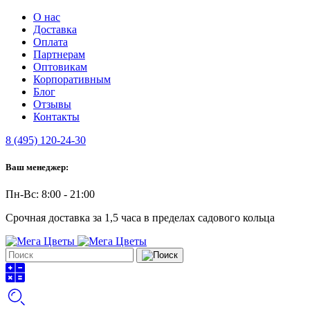
О нас
Доставка
Оплата
Партнерам
Оптовикам
Корпоративным
Блог
Отзывы
Контакты
8 (495) 120-24-30
Ваш менеджер:
Пн-Вс: 8:00 - 21:00
Срочная доставка за 1,5 часа в пределах садового кольца