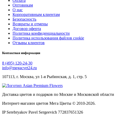
Оплата
Оптовикам
О нас
Корпоративным клиентам
Безопасность
Возвраты и отмены
Договор оферта
Политика конфиденциальности
Политика использования файлов cookie
Отзывы клиентов
Контактная информация
8 (495) 120-24-30
info@megacvet24.ru
107113, г. Москва, ул 1-я Рыбинская, д. 1, стр. 5
Доставка цветов и подарков по Москве и Московской области
Интернет-магазин цветов Мега Цветы © 2010-
2026
.
IP Serebryakov Pavel Sergeevich 772837651326