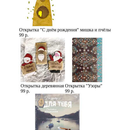
Открытка "С днём рождения" мишка и пчёлы
99 р.
Открытка деревянная
Открытка "Узоры"
99 р.
99 р.