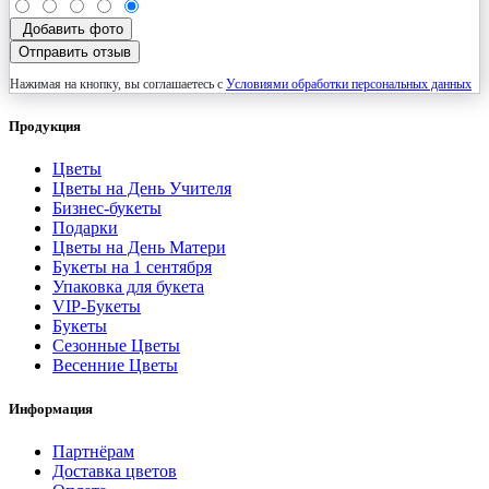
Добавить фото
Отправить отзыв
Нажимая на кнопку, вы соглашаетесь с
Условиями обработки персональных данных
Продукция
Цветы
Цветы на День Учителя
Бизнес-букеты
Подарки
Цветы на День Матери
Букеты на 1 сентября
Упаковка для букета
VIP-Букеты
Букеты
Сезонные Цветы
Весенние Цветы
Информация
Партнёрам
Доставка цветов