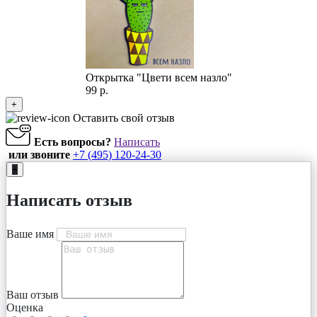
Открытка "Цвети всем назло"
99 р.
+
Оставить свой отзыв
Есть вопросы?
Написать
или звоните
+7 (495) 120-24-30
+
Написать отзыв
Ваше имя
Ваш отзыв
Оценка