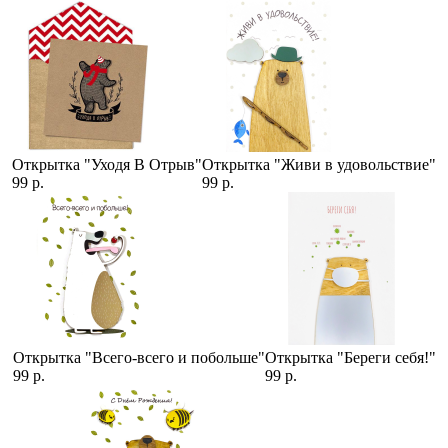
Открытка "Уходя В Отрыв"
Открытка "Живи в удовольствие"
99 р.
99 р.
Открытка "Всего-всего и побольше"
Открытка "Береги себя!"
99 р.
99 р.