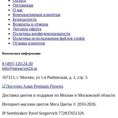
Оплата
Оптовикам
О нас
Корпоративным клиентам
Безопасность
Возвраты и отмены
Договор оферта
Политика конфиденциальности
Политика использования файлов cookie
Отзывы клиентов
Контактная информация
8 (495) 120-24-30
info@megacvet24.ru
107113, г. Москва, ул 1-я Рыбинская, д. 1, стр. 5
Доставка цветов и подарков по Москве и Московской области
Интернет-магазин цветов Мега Цветы © 2010-
2026
.
IP Serebryakov Pavel Sergeevich 772837651326