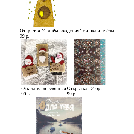
Открытка "С днём рождения" мишка и пчёлы
99 р.
Открытка деревянная
Открытка "Узоры"
99 р.
99 р.