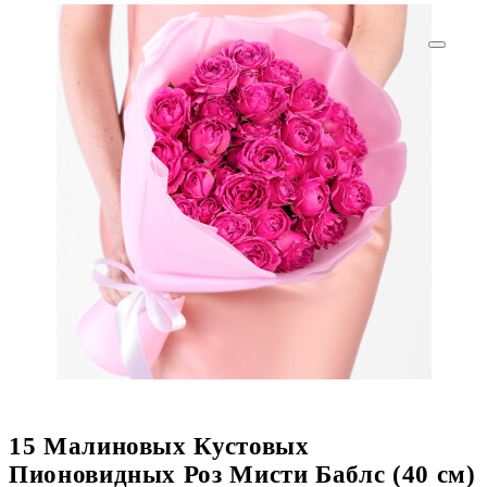
15 Малиновых Кустовых
Пионовидных Роз Мисти Баблс (40 см)