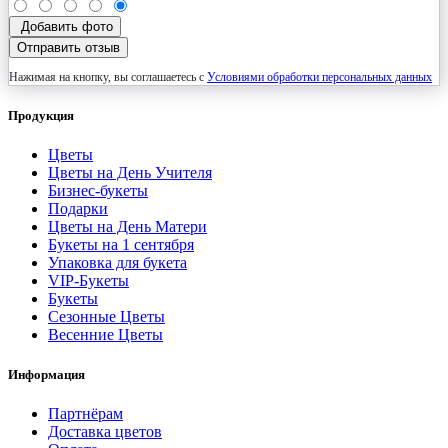
Добавить фото
Отправить отзыв
Нажимая на кнопку, вы соглашаетесь с
Условиями обработки персональных данных
Продукция
Цветы
Цветы на День Учителя
Бизнес-букеты
Подарки
Цветы на День Матери
Букеты на 1 сентября
Упаковка для букета
VIP-Букеты
Букеты
Сезонные Цветы
Весенние Цветы
Информация
Партнёрам
Доставка цветов