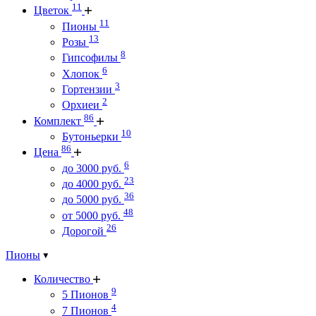
11
Цветок
11
Пионы
13
Розы
8
Гипсофилы
6
Хлопок
3
Гортензии
2
Орхиеи
86
Комплект
10
Бутоньерки
86
Цена
6
до 3000 руб.
23
до 4000 руб.
36
до 5000 руб.
48
от 5000 руб.
26
Дорогой
Пионы
Количество
9
5 Пионов
4
7 Пионов