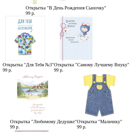
Открытка "В День Рождения Сыночку"
99 р.
Открытка "Для Тебя №3"
Открытка "Самому Лучшему Внуку"
99 р.
99 р.
Открытка "Любимому Дедушке"
Открытка "Мальчику"
99 р.
99 р.