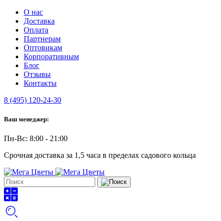
О нас
Доставка
Оплата
Партнерам
Оптовикам
Корпоративным
Блог
Отзывы
Контакты
8 (495) 120-24-30
Ваш менеджер:
Пн-Вс: 8:00 - 21:00
Срочная доставка за 1,5 часа в пределах садового кольца