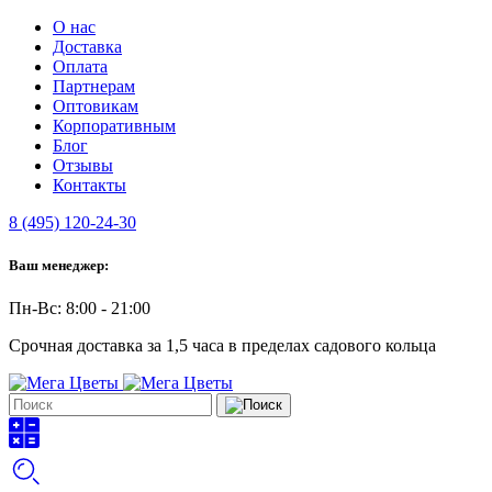
О нас
Доставка
Оплата
Партнерам
Оптовикам
Корпоративным
Блог
Отзывы
Контакты
8 (495) 120-24-30
Ваш менеджер:
Пн-Вс: 8:00 - 21:00
Срочная доставка за 1,5 часа в пределах садового кольца