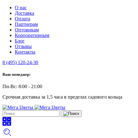
О нас
Доставка
Оплата
Партнерам
Оптовикам
Корпоративным
Блог
Отзывы
Контакты
8 (495) 120-24-30
Ваш менеджер:
Пн-Вс: 8:00 - 21:00
Срочная доставка за 1,5 часа в пределах садового кольца