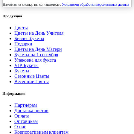
Нажимая на кнопку, вы соглашаетесь с
Условиями обработки персональных данных
Продукция
Цветы
Цветы на День Учителя
Бизнес-букеты
Подарки
Цветы на День Матери
Букеты на 1 сентября
Упаковка для букета
VIP-Букеты
Букеты
Сезонные Цветы
Весенние Цветы
Информация
Партнёрам
Доставка цветов
Оплата
Оптовикам
О нас
Корпоративным клиентам