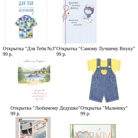
Открытка "Для Тебя №3"
Открытка "Самому Лучшему Внуку"
99 р.
99 р.
Открытка "Любимому Дедушке"
Открытка "Мальчику"
99 р.
99 р.