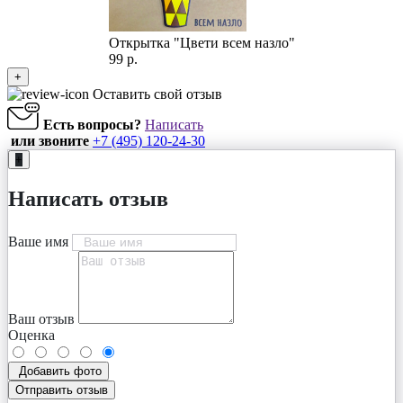
Открытка "Цвети всем назло"
99 р.
+
Оставить свой отзыв
Есть вопросы?
Написать
или звоните
+7 (495) 120-24-30
+
Написать отзыв
Ваше имя
Ваш отзыв
Оценка
Добавить фото
Отправить отзыв