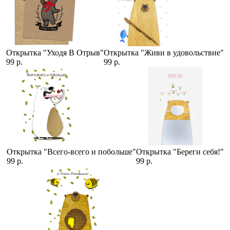
Открытка "Уходя В Отрыв"
Открытка "Живи в удовольствие"
99 р.
99 р.
Открытка "Всего-всего и побольше"
Открытка "Береги себя!"
99 р.
99 р.