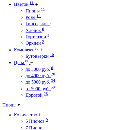
11
Цветок
11
Пионы
13
Розы
8
Гипсофилы
6
Хлопок
3
Гортензии
2
Орхиеи
86
Комплект
10
Бутоньерки
86
Цена
6
до 3000 руб.
20
до 4000 руб.
34
до 5000 руб.
50
от 5000 руб.
28
Дорогой
Пионы
Количество
9
5 Пионов
4
7 Пионов