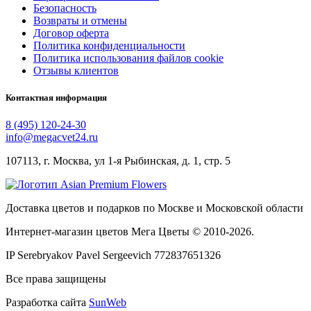
Безопасность
Возвраты и отмены
Договор оферта
Политика конфиденциальности
Политика использования файлов cookie
Отзывы клиентов
Контактная информация
8 (495) 120-24-30
info@megacvet24.ru
107113, г. Москва, ул 1-я Рыбинская, д. 1, стр. 5
Доставка цветов и подарков по Москве и Московской области
Интернет-магазин цветов Мега Цветы © 2010-
2026
.
IP Serebryakov Pavel Sergeevich 772837651326
Все права защищены
Разработка сайта
SunWeb