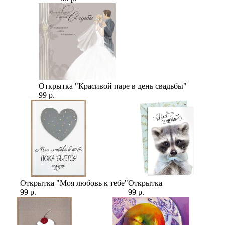
Открытка "Красивой паре в день свадьбы"
99 р.
Открытка "Моя любовь к тебе"
Открытка
99 р.
99 р.