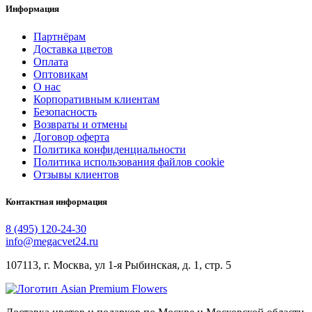
Информация
Партнёрам
Доставка цветов
Оплата
Оптовикам
О нас
Корпоративным клиентам
Безопасность
Возвраты и отмены
Договор оферта
Политика конфиденциальности
Политика использования файлов cookie
Отзывы клиентов
Контактная информация
8 (495) 120-24-30
info@megacvet24.ru
107113, г. Москва, ул 1-я Рыбинская, д. 1, стр. 5