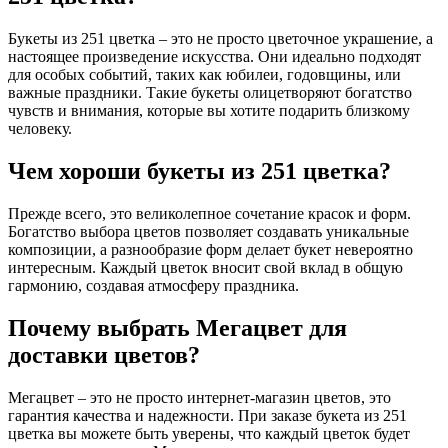
Букеты из 251 цветка – это не просто цветочное украшение, а
настоящее произведение искусства. Они идеально подходят
для особых событий, таких как юбилеи, годовщины, или
важные праздники. Такие букеты олицетворяют богатство
чувств и внимания, которые вы хотите подарить близкому
человеку.
Чем хороши букеты из 251 цветка?
Прежде всего, это великолепное сочетание красок и форм.
Богатство выбора цветов позволяет создавать уникальные
композиции, а разнообразие форм делает букет невероятно
интересным. Каждый цветок вносит свой вклад в общую
гармонию, создавая атмосферу праздника.
Почему выбрать Мегацвет для
доставки цветов?
Мегацвет – это не просто интернет-магазин цветов, это
гарантия качества и надежности. При заказе букета из 251
цветка вы можете быть уверены, что каждый цветок будет