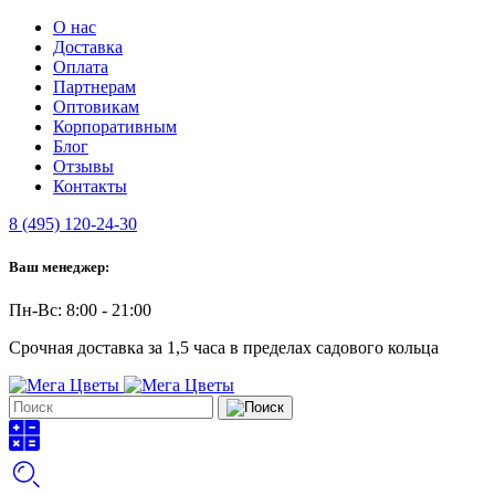
О нас
Доставка
Оплата
Партнерам
Оптовикам
Корпоративным
Блог
Отзывы
Контакты
8 (495) 120-24-30
Ваш менеджер:
Пн-Вс: 8:00 - 21:00
Срочная доставка за 1,5 часа в пределах садового кольца