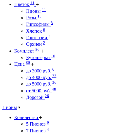
11
Цветок
11
Пионы
13
Розы
8
Гипсофилы
6
Хлопок
3
Гортензии
2
Орхиеи
86
Комплект
10
Бутоньерки
86
Цена
6
до 3000 руб.
23
до 4000 руб.
36
до 5000 руб.
48
от 5000 руб.
26
Дорогой
Пионы
Количество
9
5 Пионов
4
7 Пионов