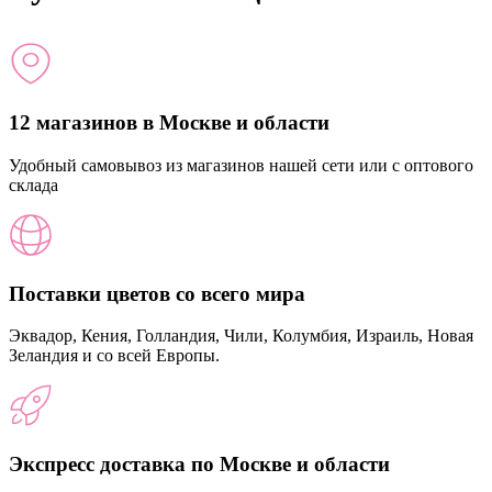
12 магазинов в Москве и области
Удобный самовывоз из магазинов нашей сети или с оптового
склада
Поставки цветов со всего мира
Эквадор, Кения, Голландия, Чили, Колумбия, Израиль, Новая
Зеландия и со всей Европы.
Экспресс доставка по Москве и области