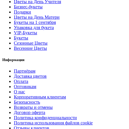
Цветы на День Учителя
Бизнес-букеты
Подарки
Цветы на День Матери
Букеты на 1 сентября
Упаковка для букета
VIP-Букеты
Букеты
Сезонные Цветы
Весенние Цветы
Информация
Партнёрам
Доставка цветов
Оплата
Оптовикам
О нас
Корпоративным клиентам
Безопасность
Возвраты и отмены
Договор оферта
Политика конфиденциальности
Политика использования файлов cookie
Отзывы клиентов