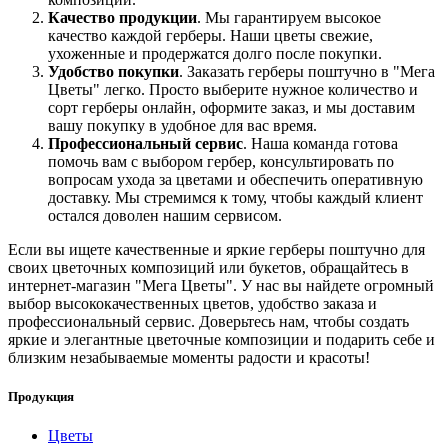
Качество продукции
. Мы гарантируем высокое
качество каждой герберы. Наши цветы свежие,
ухоженные и продержатся долго после покупки.
Удобство покупки
. Заказать герберы поштучно в "Мега
Цветы" легко. Просто выберите нужное количество и
сорт герберы онлайн, оформите заказ, и мы доставим
вашу покупку в удобное для вас время.
Профессиональный сервис
. Наша команда готова
помочь вам с выбором гербер, консультировать по
вопросам ухода за цветами и обеспечить оперативную
доставку. Мы стремимся к тому, чтобы каждый клиент
остался доволен нашим сервисом.
Если вы ищете качественные и яркие герберы поштучно для
своих цветочных композиций или букетов, обращайтесь в
интернет-магазин "Мега Цветы". У нас вы найдете огромный
выбор высококачественных цветов, удобство заказа и
профессиональный сервис. Доверьтесь нам, чтобы создать
яркие и элегантные цветочные композиции и подарить себе и
близким незабываемые моменты радости и красоты!
Продукция
Цветы