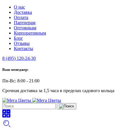
О нас
Доставка
Оплата
Партнерам
Оптовикам
Корпоративным
Блог
Отзывы
Контакты
8 (495) 120-24-30
Ваш менеджер:
Пн-Вс: 8:00 - 21:00
Срочная доставка за 1,5 часа в пределах садового кольца