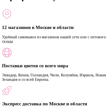
12 магазинов в Москве и области
Удобный самовывоз из магазинов нашей сети или с оптового
склада
Поставки цветов со всего мира
Эквадор, Кения, Голландия, Чили, Колумбия, Израиль, Новая
Зеландия и со всей Европы.
Экспресс доставка по Москве и области