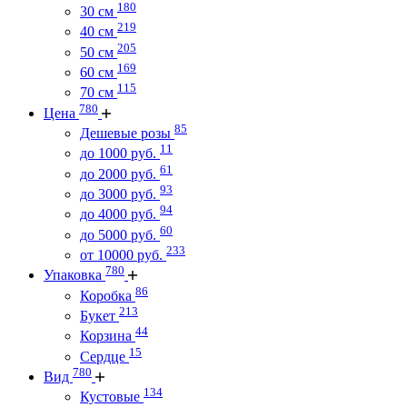
180
30 см
219
40 см
205
50 см
169
60 см
115
70 см
780
Цена
85
Дешевые розы
11
до 1000 руб.
61
до 2000 руб.
93
до 3000 руб.
94
до 4000 руб.
60
до 5000 руб.
233
от 10000 руб.
780
Упаковка
86
Коробка
213
Букет
44
Корзина
15
Сердце
780
Вид
134
Кустовые