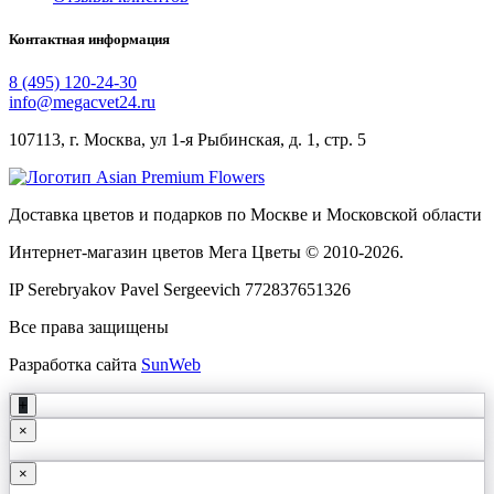
Контактная информация
8 (495) 120-24-30
info@megacvet24.ru
107113, г. Москва, ул 1-я Рыбинская, д. 1, стр. 5
Доставка цветов и подарков по Москве и Московской области
Интернет-магазин цветов Мега Цветы © 2010-
2026
.
IP Serebryakov Pavel Sergeevich 772837651326
Все права защищены
Разработка сайта
SunWeb
+
×
×