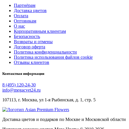
Партнёрам
Доставка цветов
Оплата
Оптовикам
О нас
Корпоративным клиентам
Безопасность
Возвраты и отмены
Договор оферта
Политика конфиденциальности
Политика использования файлов cookie
Отзывы клиентов
Контактная информация
8 (495) 120-24-30
info@megacvet24.ru
107113, г. Москва, ул 1-я Рыбинская, д. 1, стр. 5
Доставка цветов и подарков по Москве и Московской области