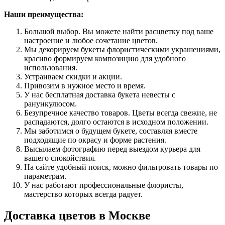
Наши преимущества:
Большой выбор. Вы можете найти расцветку под ваше
настроение и любое сочетание цветов.
Мы декорируем букеты флористическими украшениями,
красиво формируем композицию для удобного
использования.
Устраиваем скидки и акции.
Привозим в нужное место и время.
У нас бесплатная доставка букета невесты с
ранункулюсом.
Безупречное качество товаров. Цветы всегда свежие, не
распадаются, долго остаются в исходном положении.
Мы заботимся о будущем букете, составляя вместе
подходящие по окрасу и форме растения.
Высылаем фотографию перед выездом курьера для
вашего спокойствия.
На сайте удобный поиск, можно фильтровать товары по
параметрам.
У нас работают профессиональные флористы,
мастерство которых всегда радует.
Доставка цветов в Москве