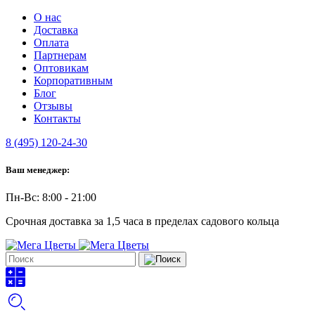
О нас
Доставка
Оплата
Партнерам
Оптовикам
Корпоративным
Блог
Отзывы
Контакты
8 (495) 120-24-30
Ваш менеджер:
Пн-Вс: 8:00 - 21:00
Срочная доставка за 1,5 часа в пределах садового кольца