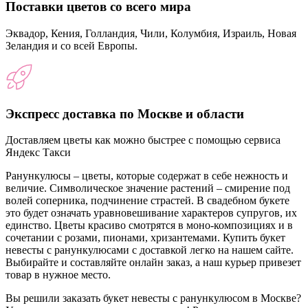
Поставки цветов со всего мира
Эквадор, Кения, Голландия, Чили, Колумбия, Израиль, Новая
Зеландия и со всей Европы.
Экспресс доставка по Москве и области
Доставляем цветы как можно быстрее с помощью сервиса
Яндекс Такси
Ранункулюсы – цветы, которые содержат в себе нежность и
величие. Символическое значение растений – смирение под
волей соперника, подчинение страстей. В свадебном букете
это будет означать уравновешивание характеров супругов, их
единство. Цветы красиво смотрятся в моно-композициях и в
сочетании с розами, пионами, хризантемами. Купить букет
невесты с ранункулюсами с доставкой легко на нашем сайте.
Выбирайте и составляйте онлайн заказ, а наш курьер привезет
товар в нужное место.
Вы решили заказать букет невесты с ранункулюсом в Москве?