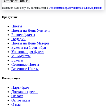
Отправить отзыв
Нажимая на кнопку, вы соглашаетесь с
Условиями обработки персональных данных
Продукция
Цветы
Цветы на День Учителя
Бизнес-букеты
Подарки
Цветы на День Матери
Букеты на 1 сентября
Упаковка для букета
VIP-Букеты
Букеты
Сезонные Цветы
Весенние Цветы
Информация
Партнёрам
Доставка цветов
Оплата
Оптовикам
О нас