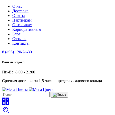
О нас
Доставка
Оплата
Партнерам
Оптовикам
Корпоративным
Блог
Отзывы
Контакты
8 (495) 120-24-30
Ваш менеджер:
Пн-Вс: 8:00 - 21:00
Срочная доставка за 1,5 часа в пределах садового кольца