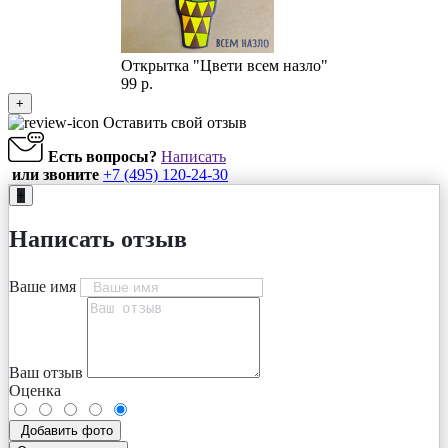
Открытка "Цвети всем назло"
99 р.
+
Оставить свой отзыв
Есть вопросы?
Написать
или звоните
+7 (495) 120-24-30
+
Написать отзыв
Ваше имя
Ваш отзыв
Оценка
Добавить фото