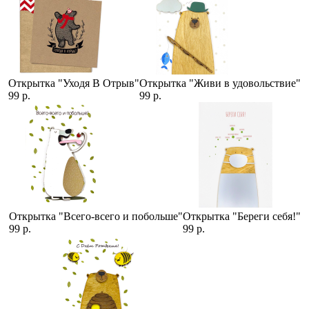
Открытка "Уходя В Отрыв"
Открытка "Живи в удовольствие"
99 р.
99 р.
Открытка "Всего-всего и побольше"
Открытка "Береги себя!"
99 р.
99 р.