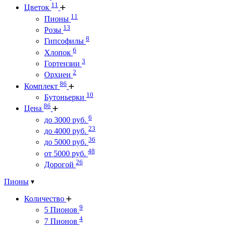
11
Цветок
11
Пионы
13
Розы
8
Гипсофилы
6
Хлопок
3
Гортензии
2
Орхиеи
86
Комплект
10
Бутоньерки
86
Цена
6
до 3000 руб.
23
до 4000 руб.
36
до 5000 руб.
48
от 5000 руб.
26
Дорогой
Пионы
Количество
9
5 Пионов
4
7 Пионов