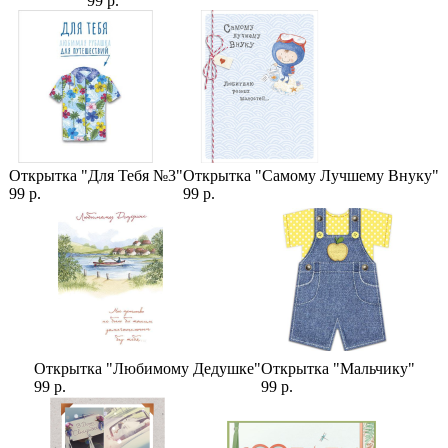
99 р.
Открытка "Для Тебя №3"
Открытка "Самому Лучшему Внуку"
99 р.
99 р.
Открытка "Любимому Дедушке"
Открытка "Мальчику"
99 р.
99 р.