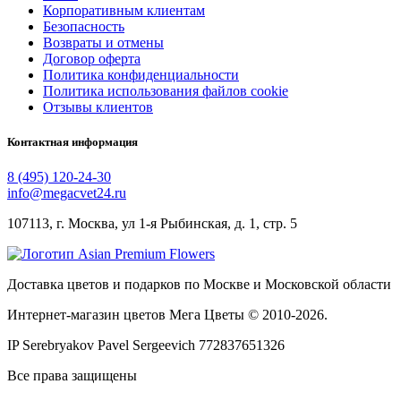
Корпоративным клиентам
Безопасность
Возвраты и отмены
Договор оферта
Политика конфиденциальности
Политика использования файлов cookie
Отзывы клиентов
Контактная информация
8 (495) 120-24-30
info@megacvet24.ru
107113, г. Москва, ул 1-я Рыбинская, д. 1, стр. 5
Доставка цветов и подарков по Москве и Московской области
Интернет-магазин цветов Мега Цветы © 2010-
2026
.
IP Serebryakov Pavel Sergeevich 772837651326
Все права защищены