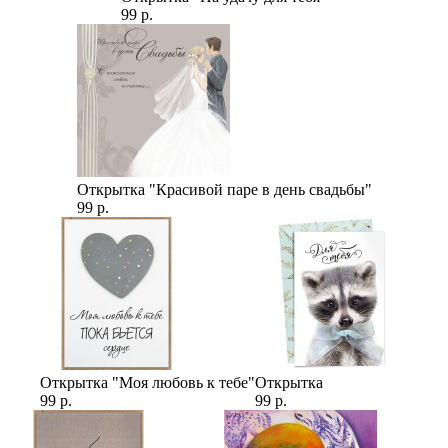
99 р.
Открытка "Красивой паре в день свадьбы"
99 р.
Открытка "Моя любовь к тебе"
Открытка
99 р.
99 р.