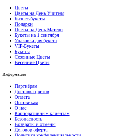
Цветы
Цветы на День Учителя
Бизнес-букеты
Подарки
Цветы на День Матери
Букеты на 1 сентября
Упаковка для букета
VIP-Букеты
Букеты
Сезонные Цветы
Весенние Цветы
Информация
Партнёрам
Доставка цветов
Оплата
Оптовикам
О нас
Корпоративным клиентам
Безопасность
Возвраты и отмены
Договор оферта
Политика конфиденциальности