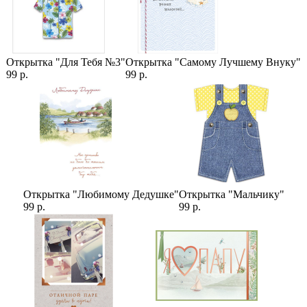
Открытка "Для Тебя №3"
Открытка "Самому Лучшему Внуку"
99 р.
99 р.
Открытка "Любимому Дедушке"
Открытка "Мальчику"
99 р.
99 р.