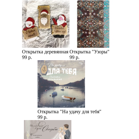
Открытка деревянная
Открытка "Узоры"
99 р.
99 р.
Открытка "На удачу для тебя"
99 р.