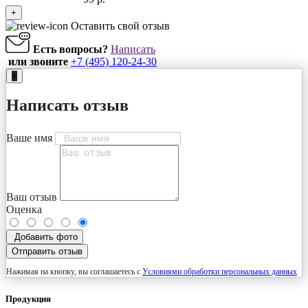
+
Оставить свой отзыв
Есть вопросы?
Написать
или звоните
+7 (495) 120-24-30
+
Написать отзыв
Ваше имя
Ваш отзыв
Оценка
Добавить фото
Отправить отзыв
Нажимая на кнопку, вы соглашаетесь с
Условиями обработки персональных данных
Продукция