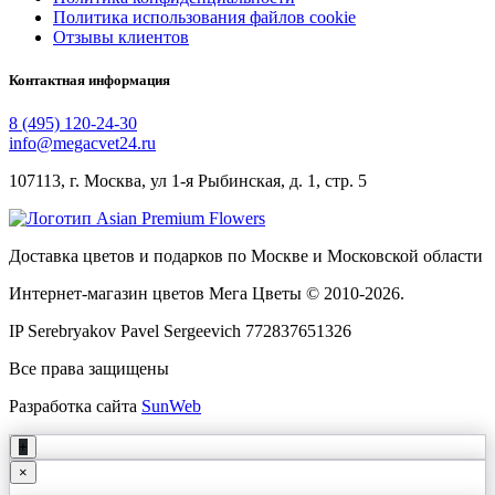
Политика использования файлов cookie
Отзывы клиентов
Контактная информация
8 (495) 120-24-30
info@megacvet24.ru
107113, г. Москва, ул 1-я Рыбинская, д. 1, стр. 5
Доставка цветов и подарков по Москве и Московской области
Интернет-магазин цветов Мега Цветы © 2010-
2026
.
IP Serebryakov Pavel Sergeevich 772837651326
Все права защищены
Разработка сайта
SunWeb
+
×