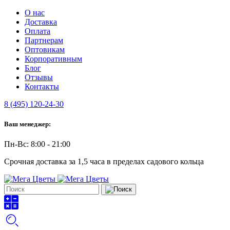
О нас
Доставка
Оплата
Партнерам
Оптовикам
Корпоративным
Блог
Отзывы
Контакты
8 (495) 120-24-30
Ваш менеджер:
Пн-Вс: 8:00 - 21:00
Срочная доставка за 1,5 часа в пределах садового кольца