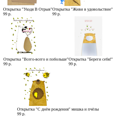
Открытка "Уходя В Отрыв"
Открытка "Живи в удовольствие"
99 р.
99 р.
Открытка "Всего-всего и побольше"
Открытка "Береги себя!"
99 р.
99 р.
Открытка "С днём рождения" мишка и пчёлы
99 р.