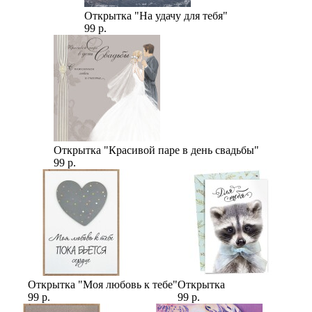
Открытка "На удачу для тебя"
99 р.
Открытка "Красивой паре в день свадьбы"
99 р.
Открытка "Моя любовь к тебе"
Открытка
99 р.
99 р.