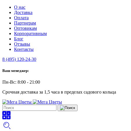
О нас
Доставка
Оплата
Партнерам
Оптовикам
Корпоративным
Блог
Отзывы
Контакты
8 (495) 120-24-30
Ваш менеджер:
Пн-Вс: 8:00 - 21:00
Срочная доставка за 1,5 часа в пределах садового кольца