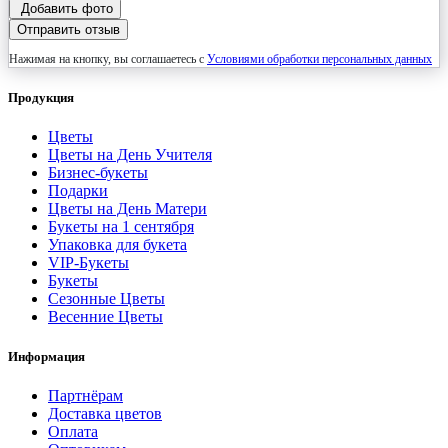
Добавить фото
Отправить отзыв
Нажимая на кнопку, вы соглашаетесь с
Условиями обработки персональных данных
Продукция
Цветы
Цветы на День Учителя
Бизнес-букеты
Подарки
Цветы на День Матери
Букеты на 1 сентября
Упаковка для букета
VIP-Букеты
Букеты
Сезонные Цветы
Весенние Цветы
Информация
Партнёрам
Доставка цветов
Оплата