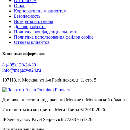
Оптовикам
О нас
Корпоративным клиентам
Безопасность
Возвраты и отмены
Договор оферта
Политика конфиденциальности
Политика использования файлов cookie
Отзывы клиентов
Контактная информация
8 (495) 120-24-30
info@megacvet24.ru
107113, г. Москва, ул 1-я Рыбинская, д. 1, стр. 5
Доставка цветов и подарков по Москве и Московской области
Интернет-магазин цветов Мега Цветы © 2010-
2026
.
IP Serebryakov Pavel Sergeevich 772837651326
Все права защищены