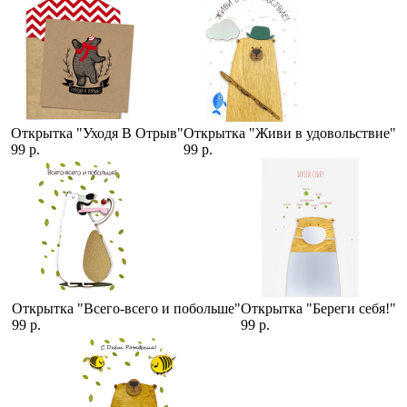
Открытка "Уходя В Отрыв"
Открытка "Живи в удовольствие"
99 р.
99 р.
Открытка "Всего-всего и побольше"
Открытка "Береги себя!"
99 р.
99 р.