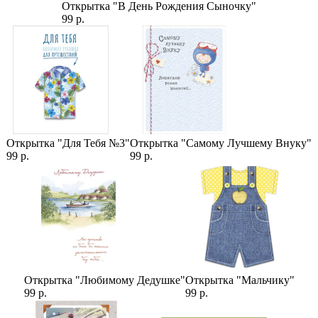
Открытка "В День Рождения Сыночку"
99 р.
Открытка "Для Тебя №3"
Открытка "Самому Лучшему Внуку"
99 р.
99 р.
Открытка "Любимому Дедушке"
Открытка "Мальчику"
99 р.
99 р.