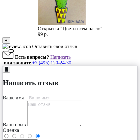
Открытка "Цвети всем назло"
99 р.
+
Оставить свой отзыв
Есть вопросы?
Написать
или звоните
+7 (495) 120-24-30
+
Написать отзыв
Ваше имя
Ваш отзыв
Оценка