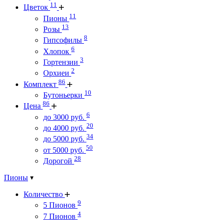
11
Цветок
11
Пионы
13
Розы
8
Гипсофилы
6
Хлопок
3
Гортензии
2
Орхиеи
86
Комплект
10
Бутоньерки
86
Цена
6
до 3000 руб.
20
до 4000 руб.
34
до 5000 руб.
50
от 5000 руб.
28
Дорогой
Пионы
Количество
9
5 Пионов
4
7 Пионов