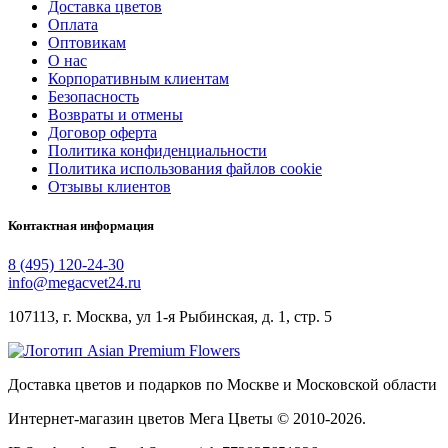
Доставка цветов
Оплата
Оптовикам
О нас
Корпоративным клиентам
Безопасность
Возвраты и отмены
Договор оферта
Политика конфиденциальности
Политика использования файлов cookie
Отзывы клиентов
Контактная информация
8 (495) 120-24-30
info@megacvet24.ru
107113, г. Москва, ул 1-я Рыбинская, д. 1, стр. 5
Доставка цветов и подарков по Москве и Московской области
Интернет-магазин цветов Мега Цветы © 2010-
2026
.