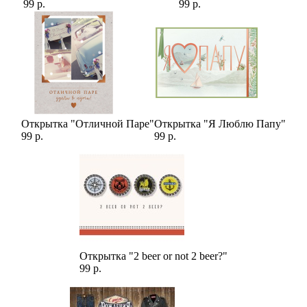
99 р.
99 р.
Открытка "Отличной Паре"
Открытка "Я Люблю Папу"
99 р.
99 р.
Открытка "2 beer or not 2 beer?"
99 р.