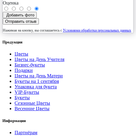
Оценка
Добавить фото
Отправить отзыв
Нажимая на кнопку, вы соглашаетесь с
Условиями обработки персональных данных
Продукция
Цветы
Цветы на День Учителя
Бизнес-букеты
Подарки
Цветы на День Матери
Букеты на 1 сентября
Упаковка для букета
VIP-Букеты
Букеты
Сезонные Цветы
Весенние Цветы
Информация
Партнёрам