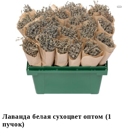
Лаванда белая сухоцвет оптом (1
пучок)