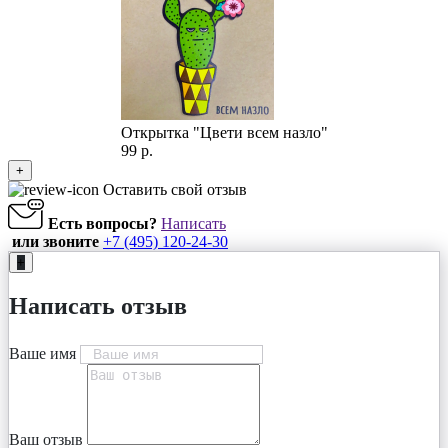
Открытка "Цвети всем назло"
99 р.
+
Оставить свой отзыв
Есть вопросы?
Написать
или звоните
+7 (495) 120-24-30
+
Написать отзыв
Ваше имя
Ваш отзыв