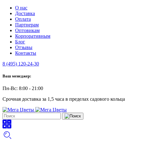
О нас
Доставка
Оплата
Партнерам
Оптовикам
Корпоративным
Блог
Отзывы
Контакты
8 (495) 120-24-30
Ваш менеджер:
Пн-Вс: 8:00 - 21:00
Срочная доставка за 1,5 часа в пределах садового кольца