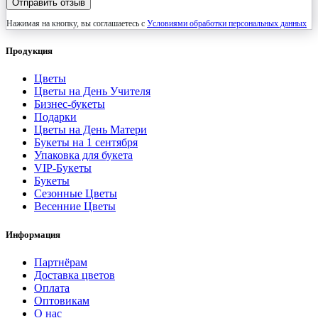
Отправить отзыв
Нажимая на кнопку, вы соглашаетесь с
Условиями обработки персональных данных
Продукция
Цветы
Цветы на День Учителя
Бизнес-букеты
Подарки
Цветы на День Матери
Букеты на 1 сентября
Упаковка для букета
VIP-Букеты
Букеты
Сезонные Цветы
Весенние Цветы
Информация
Партнёрам
Доставка цветов
Оплата
Оптовикам
О нас