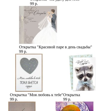
99 р.
Открытка "Красивой паре в день свадьбы"
99 р.
Открытка "Моя любовь к тебе"
Открытка
99 р.
99 р.