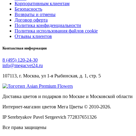
Корпоративным клиентам
Безопасность
Возвраты и отмены
Договор оферта
Политика конфиденциальности
Политика использования файлов cookie
Отзывы клиентов
Контактная информация
8 (495) 120-24-30
info@megacvet24.ru
107113, г. Москва, ул 1-я Рыбинская, д. 1, стр. 5
Доставка цветов и подарков по Москве и Московской области
Интернет-магазин цветов Мега Цветы © 2010-
2026
.
IP Serebryakov Pavel Sergeevich 772837651326
Все права защищены