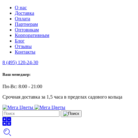
О нас
Доставка
Оплата
Партнерам
Оптовикам
Корпоративным
Блог
Отзывы
Контакты
8 (495) 120-24-30
Ваш менеджер:
Пн-Вс: 8:00 - 21:00
Срочная доставка за 1,5 часа в пределах садового кольца