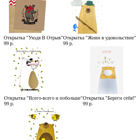
Открытка "Уходя В Отрыв"
Открытка "Живи в удовольствие"
99 р.
99 р.
Открытка "Всего-всего и побольше"
Открытка "Береги себя!"
99 р.
99 р.