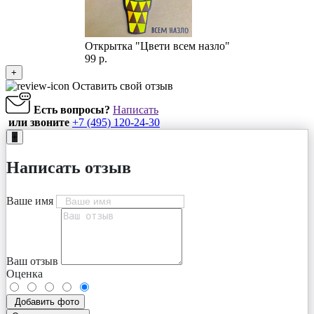
Открытка "Цвети всем назло"
99 р.
+
Оставить свой отзыв
Есть вопросы?
Написать
или звоните
+7 (495) 120-24-30
+
Написать отзыв
Ваше имя
Ваш отзыв
Оценка
Добавить фото