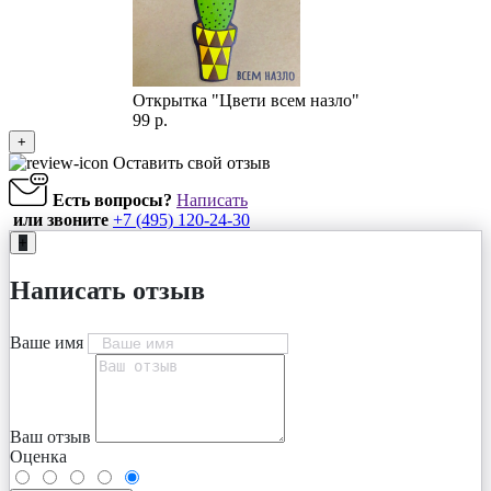
Открытка "Цвети всем назло"
99 р.
+
Оставить свой отзыв
Есть вопросы?
Написать
или звоните
+7 (495) 120-24-30
+
Написать отзыв
Ваше имя
Ваш отзыв
Оценка