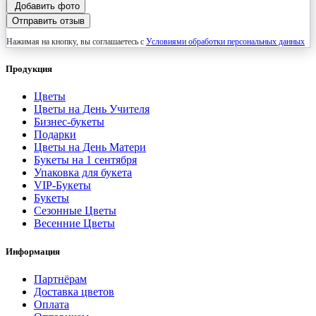
Добавить фото
Отправить отзыв
Нажимая на кнопку, вы соглашаетесь с
Условиями обработки персональных данных
Продукция
Цветы
Цветы на День Учителя
Бизнес-букеты
Подарки
Цветы на День Матери
Букеты на 1 сентября
Упаковка для букета
VIP-Букеты
Букеты
Сезонные Цветы
Весенние Цветы
Информация
Партнёрам
Доставка цветов
Оплата