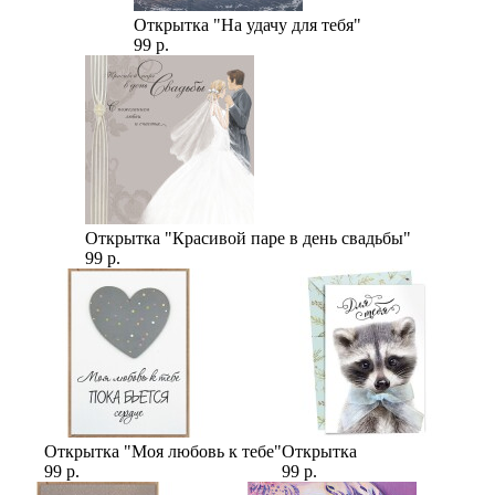
Открытка "На удачу для тебя"
99 р.
Открытка "Красивой паре в день свадьбы"
99 р.
Открытка "Моя любовь к тебе"
Открытка
99 р.
99 р.