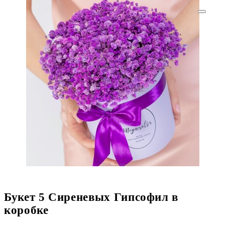
Букет 5 Сиреневых Гипсофил в
коробке