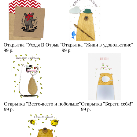
Открытка "Уходя В Отрыв"
Открытка "Живи в удовольствие"
99 р.
99 р.
Открытка "Всего-всего и побольше"
Открытка "Береги себя!"
99 р.
99 р.