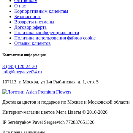
Оптовикам
О нас
Корпоративным клиентам
Безопасность
Возвраты и отмены
Договор оферта
Политика конфиденциальности
Политика использования файлов cookie
Отзывы клиентов
Контактная информация
8 (495) 120-24-30
info@megacvet24.ru
107113, г. Москва, ул 1-я Рыбинская, д. 1, стр. 5
Доставка цветов и подарков по Москве и Московской области
Интернет-магазин цветов Мега Цветы © 2010-
2026
.
IP Serebryakov Pavel Sergeevich 772837651326
Все права защищены