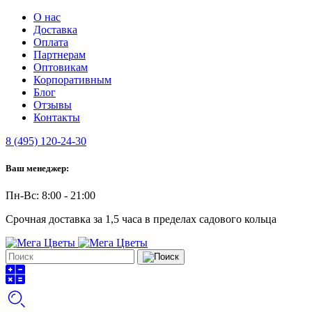
О нас
Доставка
Оплата
Партнерам
Оптовикам
Корпоративным
Блог
Отзывы
Контакты
8 (495) 120-24-30
Ваш менеджер:
Пн-Вс: 8:00 - 21:00
Срочная доставка за 1,5 часа в пределах садового кольца