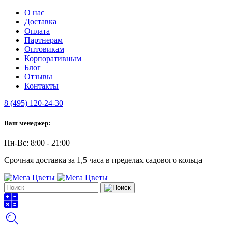
О нас
Доставка
Оплата
Партнерам
Оптовикам
Корпоративным
Блог
Отзывы
Контакты
8 (495) 120-24-30
Ваш менеджер:
Пн-Вс: 8:00 - 21:00
Срочная доставка за 1,5 часа в пределах садового кольца