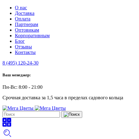
О нас
Доставка
Оплата
Партнерам
Оптовикам
Корпоративным
Блог
Отзывы
Контакты
8 (495) 120-24-30
Ваш менеджер:
Пн-Вс: 8:00 - 21:00
Срочная доставка за 1,5 часа в пределах садового кольца