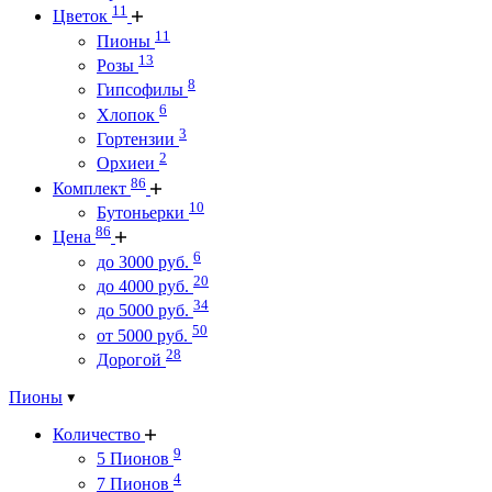
11
Цветок
11
Пионы
13
Розы
8
Гипсофилы
6
Хлопок
3
Гортензии
2
Орхиеи
86
Комплект
10
Бутоньерки
86
Цена
6
до 3000 руб.
20
до 4000 руб.
34
до 5000 руб.
50
от 5000 руб.
28
Дорогой
Пионы
Количество
9
5 Пионов
4
7 Пионов