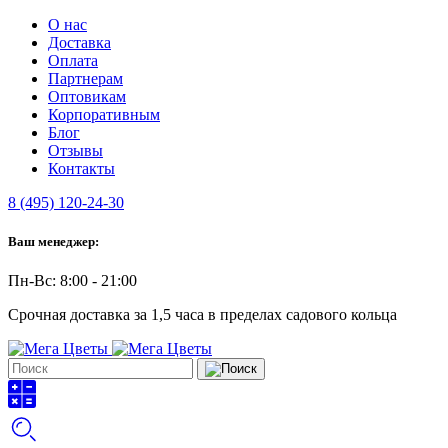
О нас
Доставка
Оплата
Партнерам
Оптовикам
Корпоративным
Блог
Отзывы
Контакты
8 (495) 120-24-30
Ваш менеджер:
Пн-Вс: 8:00 - 21:00
Срочная доставка за 1,5 часа в пределах садового кольца