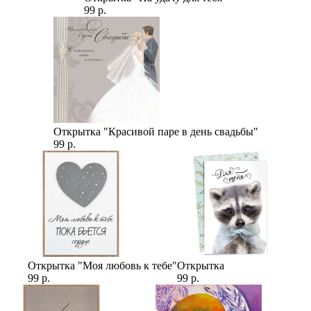
99 р.
Открытка "Красивой паре в день свадьбы"
99 р.
Открытка "Моя любовь к тебе"
Открытка
99 р.
99 р.