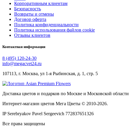
Корпоративным клиентам
Безопасность
Возвраты и отмены
Договор оферта
Политика конфиденциальности
Политика использования файлов cookie
Отзывы клиентов
Контактная информация
8 (495) 120-24-30
info@megacvet24.ru
107113, г. Москва, ул 1-я Рыбинская, д. 1, стр. 5
Доставка цветов и подарков по Москве и Московской области
Интернет-магазин цветов Мега Цветы © 2010-
2026
.
IP Serebryakov Pavel Sergeevich 772837651326
Все права защищены