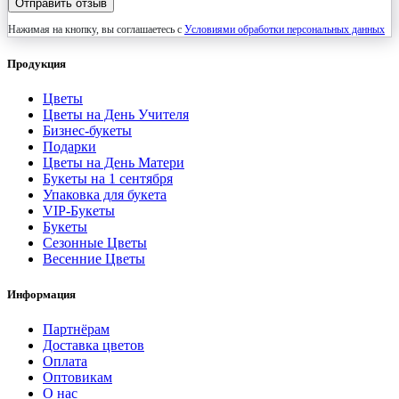
Отправить отзыв
Нажимая на кнопку, вы соглашаетесь с
Условиями обработки персональных данных
Продукция
Цветы
Цветы на День Учителя
Бизнес-букеты
Подарки
Цветы на День Матери
Букеты на 1 сентября
Упаковка для букета
VIP-Букеты
Букеты
Сезонные Цветы
Весенние Цветы
Информация
Партнёрам
Доставка цветов
Оплата
Оптовикам
О нас