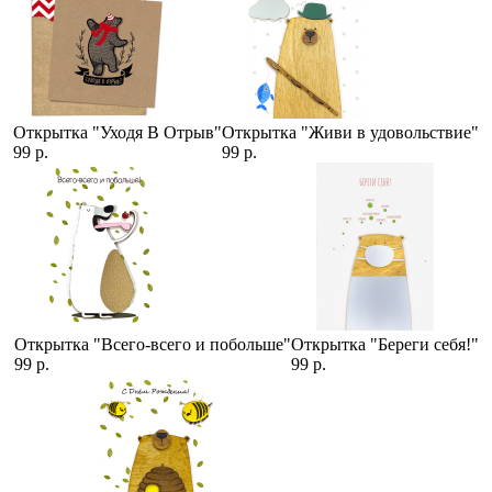
Открытка "Уходя В Отрыв"
Открытка "Живи в удовольствие"
99 р.
99 р.
Открытка "Всего-всего и побольше"
Открытка "Береги себя!"
99 р.
99 р.