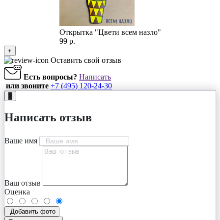
Открытка "Цвети всем назло"
99 р.
+
Оставить свой отзыв
Есть вопросы?
Написать
или звоните
+7 (495) 120-24-30
+
Написать отзыв
Ваше имя
Ваш отзыв
Оценка
Добавить фото