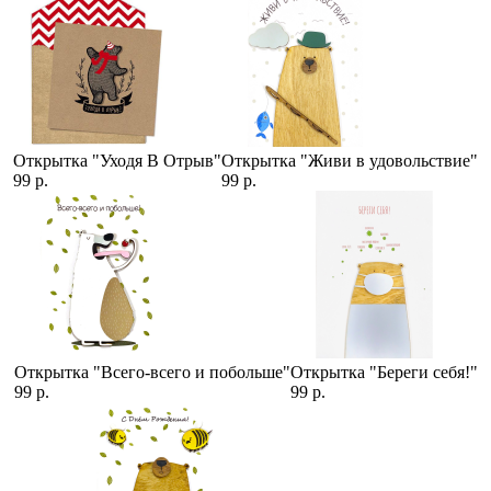
Открытка "Уходя В Отрыв"
Открытка "Живи в удовольствие"
99 р.
99 р.
Открытка "Всего-всего и побольше"
Открытка "Береги себя!"
99 р.
99 р.