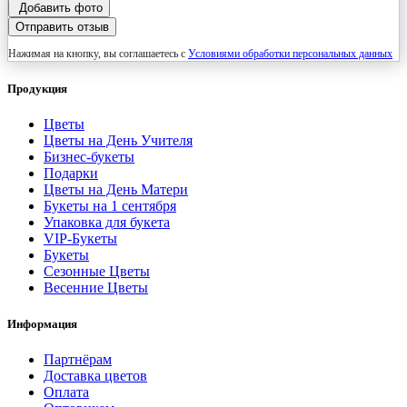
Добавить фото
Отправить отзыв
Нажимая на кнопку, вы соглашаетесь с
Условиями обработки персональных данных
Продукция
Цветы
Цветы на День Учителя
Бизнес-букеты
Подарки
Цветы на День Матери
Букеты на 1 сентября
Упаковка для букета
VIP-Букеты
Букеты
Сезонные Цветы
Весенние Цветы
Информация
Партнёрам
Доставка цветов
Оплата