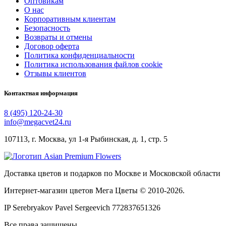
Оптовикам
О нас
Корпоративным клиентам
Безопасность
Возвраты и отмены
Договор оферта
Политика конфиденциальности
Политика использования файлов cookie
Отзывы клиентов
Контактная информация
8 (495) 120-24-30
info@megacvet24.ru
107113, г. Москва, ул 1-я Рыбинская, д. 1, стр. 5
Доставка цветов и подарков по Москве и Московской области
Интернет-магазин цветов Мега Цветы © 2010-
2026
.
IP Serebryakov Pavel Sergeevich 772837651326
Все права защищены