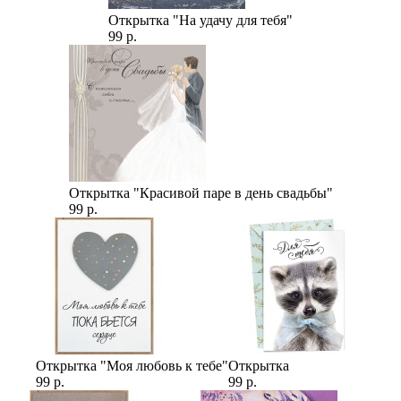
Открытка "На удачу для тебя"
99 р.
Открытка "Красивой паре в день свадьбы"
99 р.
Открытка "Моя любовь к тебе"
Открытка
99 р.
99 р.