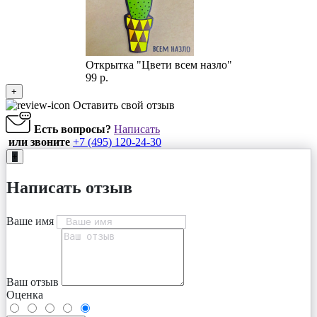
Открытка "Цвети всем назло"
99 р.
+
Оставить свой отзыв
Есть вопросы?
Написать
или звоните
+7 (495) 120-24-30
+
Написать отзыв
Ваше имя
Ваш отзыв
Оценка