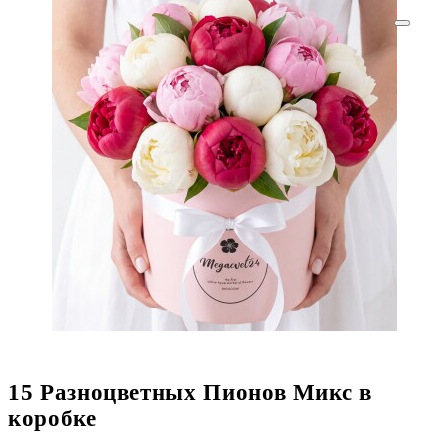
15 Разноцветных Пионов Микс в
коробке