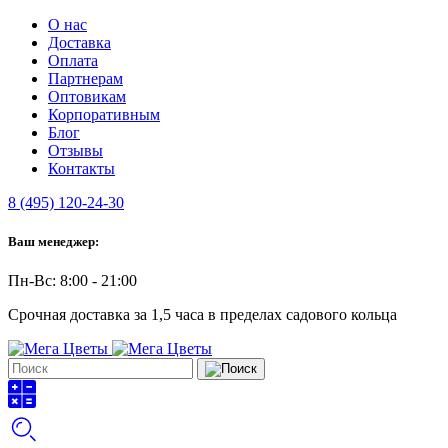
О нас
Доставка
Оплата
Партнерам
Оптовикам
Корпоративным
Блог
Отзывы
Контакты
8 (495) 120-24-30
Ваш менеджер:
Пн-Вс: 8:00 - 21:00
Срочная доставка за 1,5 часа в пределах садового кольца