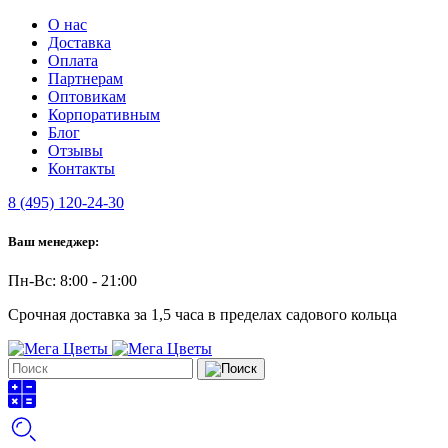
О нас
Доставка
Оплата
Партнерам
Оптовикам
Корпоративным
Блог
Отзывы
Контакты
8 (495) 120-24-30
Ваш менеджер:
Пн-Вс: 8:00 - 21:00
Срочная доставка за 1,5 часа в пределах садового кольца