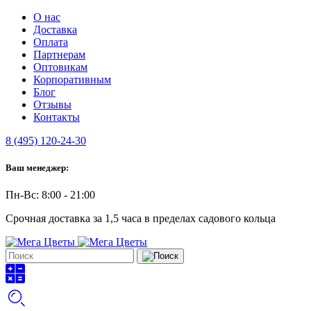
О нас
Доставка
Оплата
Партнерам
Оптовикам
Корпоративным
Блог
Отзывы
Контакты
8 (495) 120-24-30
Ваш менеджер:
Пн-Вс: 8:00 - 21:00
Срочная доставка за 1,5 часа в пределах садового кольца