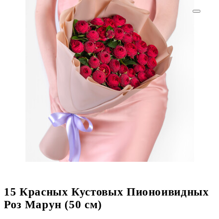
15 Красных Кустовых Пионоивидных
Роз Марун (50 см)