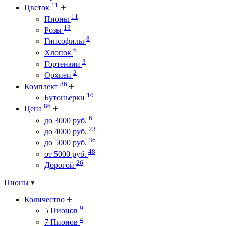
11
Цветок
11
Пионы
13
Розы
8
Гипсофилы
6
Хлопок
3
Гортензии
2
Орхиеи
86
Комплект
10
Бутоньерки
86
Цена
6
до 3000 руб.
23
до 4000 руб.
36
до 5000 руб.
48
от 5000 руб.
26
Дорогой
Пионы
Количество
9
5 Пионов
4
7 Пионов