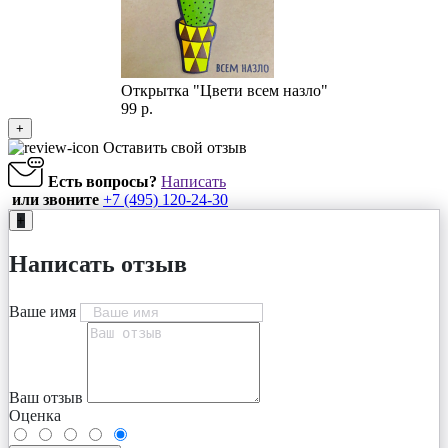
Открытка "Цвети всем назло"
99 р.
+
Оставить свой отзыв
Есть вопросы?
Написать
или звоните
+7 (495) 120-24-30
+
Написать отзыв
Ваше имя
Ваш отзыв
Оценка