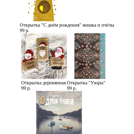
Открытка "С днём рождения" мишка и пчёлы
99 р.
Открытка деревянная
Открытка "Узоры"
99 р.
99 р.