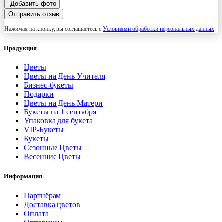
Добавить фото
Отправить отзыв
Нажимая на кнопку, вы соглашаетесь с
Условиями обработки персональных данных
Продукция
Цветы
Цветы на День Учителя
Бизнес-букеты
Подарки
Цветы на День Матери
Букеты на 1 сентября
Упаковка для букета
VIP-Букеты
Букеты
Сезонные Цветы
Весенние Цветы
Информация
Партнёрам
Доставка цветов
Оплата