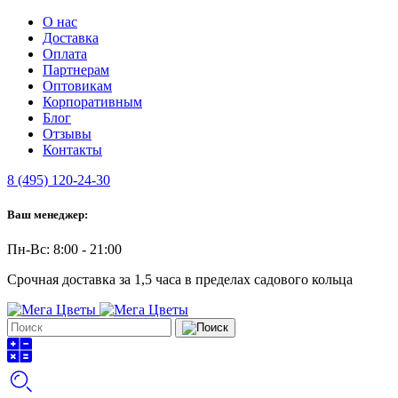
О нас
Доставка
Оплата
Партнерам
Оптовикам
Корпоративным
Блог
Отзывы
Контакты
8 (495) 120-24-30
Ваш менеджер:
Пн-Вс: 8:00 - 21:00
Срочная доставка за 1,5 часа в пределах садового кольца