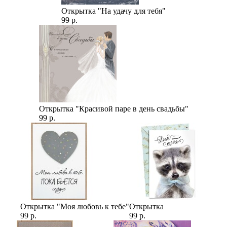
Открытка "На удачу для тебя"
99 р.
Открытка "Красивой паре в день свадьбы"
99 р.
Открытка "Моя любовь к тебе"
Открытка
99 р.
99 р.