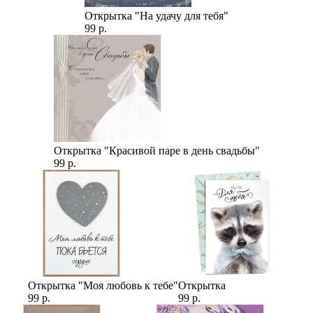
Открытка "На удачу для тебя"
99 р.
Открытка "Красивой паре в день свадьбы"
99 р.
Открытка "Моя любовь к тебе"
Открытка
99 р.
99 р.