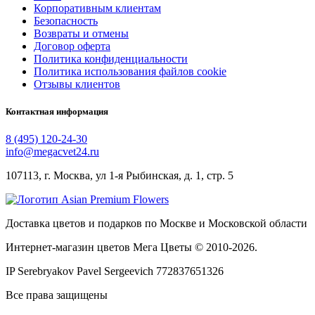
Корпоративным клиентам
Безопасность
Возвраты и отмены
Договор оферта
Политика конфиденциальности
Политика использования файлов cookie
Отзывы клиентов
Контактная информация
8 (495) 120-24-30
info@megacvet24.ru
107113, г. Москва, ул 1-я Рыбинская, д. 1, стр. 5
Доставка цветов и подарков по Москве и Московской области
Интернет-магазин цветов Мега Цветы © 2010-
2026
.
IP Serebryakov Pavel Sergeevich 772837651326
Все права защищены