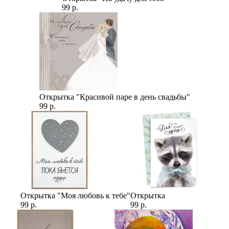
99 р.
Открытка "Красивой паре в день свадьбы"
99 р.
Открытка "Моя любовь к тебе"
Открытка
99 р.
99 р.