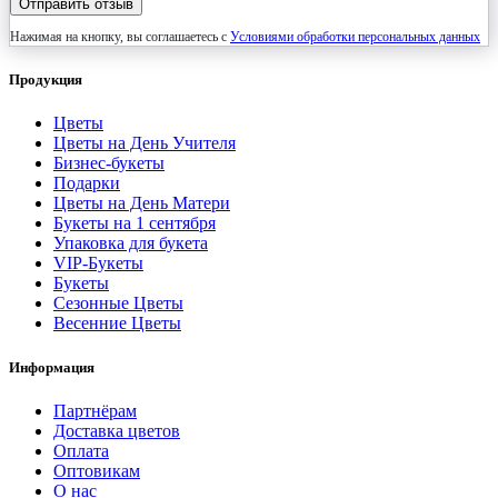
Отправить отзыв
Нажимая на кнопку, вы соглашаетесь с
Условиями обработки персональных данных
Продукция
Цветы
Цветы на День Учителя
Бизнес-букеты
Подарки
Цветы на День Матери
Букеты на 1 сентября
Упаковка для букета
VIP-Букеты
Букеты
Сезонные Цветы
Весенние Цветы
Информация
Партнёрам
Доставка цветов
Оплата
Оптовикам
О нас