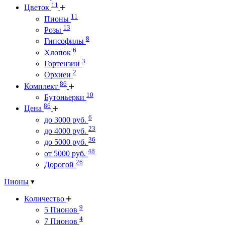
11
Цветок
11
Пионы
13
Розы
8
Гипсофилы
6
Хлопок
3
Гортензии
2
Орхиеи
86
Комплект
10
Бутоньерки
86
Цена
6
до 3000 руб.
23
до 4000 руб.
36
до 5000 руб.
48
от 5000 руб.
26
Дорогой
Пионы
Количество
9
5 Пионов
4
7 Пионов