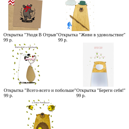
Открытка "Уходя В Отрыв"
Открытка "Живи в удовольствие"
99 р.
99 р.
Открытка "Всего-всего и побольше"
Открытка "Береги себя!"
99 р.
99 р.