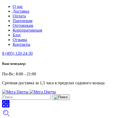
О нас
Доставка
Оплата
Партнерам
Оптовикам
Корпоративным
Блог
Отзывы
Контакты
8 (495) 120-24-30
Ваш менеджер:
Пн-Вс: 8:00 - 21:00
Срочная доставка за 1,5 часа в пределах садового кольца