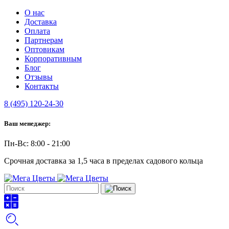
О нас
Доставка
Оплата
Партнерам
Оптовикам
Корпоративным
Блог
Отзывы
Контакты
8 (495) 120-24-30
Ваш менеджер:
Пн-Вс: 8:00 - 21:00
Срочная доставка за 1,5 часа в пределах садового кольца