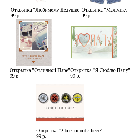
Открытка "Любимому Дедушке"
Открытка "Мальчику"
99 р.
99 р.
Открытка "Отличной Паре"
Открытка "Я Люблю Папу"
99 р.
99 р.
Открытка "2 beer or not 2 beer?"
99 р.