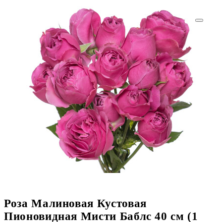
Роза Малиновая Кустовая
Пионовидная Мисти Баблс 40 см (1