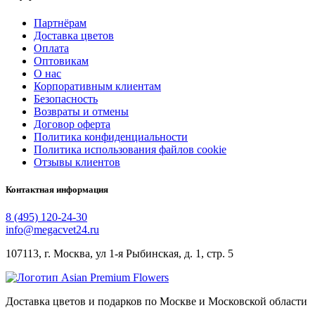
Партнёрам
Доставка цветов
Оплата
Оптовикам
О нас
Корпоративным клиентам
Безопасность
Возвраты и отмены
Договор оферта
Политика конфиденциальности
Политика использования файлов cookie
Отзывы клиентов
Контактная информация
8 (495) 120-24-30
info@megacvet24.ru
107113, г. Москва, ул 1-я Рыбинская, д. 1, стр. 5
Доставка цветов и подарков по Москве и Московской области