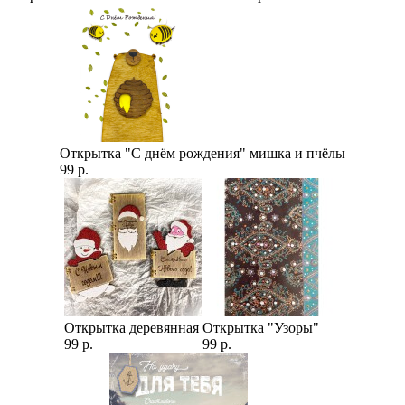
Открытка "С днём рождения" мишка и пчёлы
99 р.
Открытка деревянная
Открытка "Узоры"
99 р.
99 р.