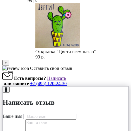
99 р.
Открытка "Цвети всем назло"
99 р.
+
Оставить свой отзыв
Есть вопросы?
Написать
или звоните
+7 (495) 120-24-30
+
Написать отзыв
Ваше имя